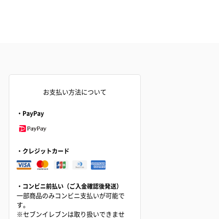
お支払い方法について
・PayPay
・クレジットカード
・コンビニ前払い（ご入金確認後発送）
一部商品のみコンビニ支払いが可能で
す。
※セブンイレブンは取り扱いできませ