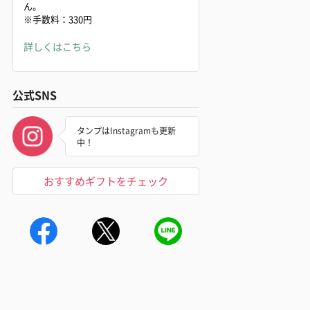
ん。
※手数料：330円
詳しくはこちら
公式SNS
タンプはInstagramも更新
中！
おすすめギフトをチェック