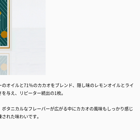
ーのオイルと71％のカカオをブレンド、隠し味のレモンオイルとライ
さを与え、リピーター続出の1枚。
、ボタニカルなフレーバーが広がる中にカカオの風味もしっかり感じ
洗練された味わいです。