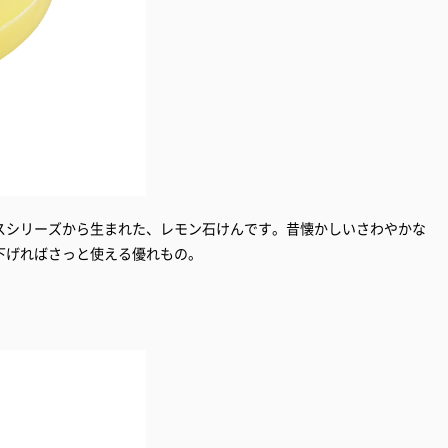
スシリーズから生まれた、レモン石けんです。昔懐かしいさわやかな
下げればさっと使える優れもの。