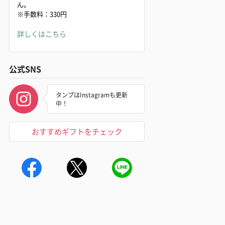
ん。
※手数料：330円
詳しくはこちら
公式SNS
タンプはInstagramも更新
中！
おすすめギフトをチェック