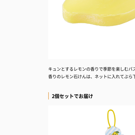
キュンとするレモンの香りで季節を楽しむバ
香りのレモン石けんは、ネットに入れてぶら
2個セットでお届け