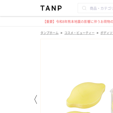
【重要】令和8年熊本地震の影響に伴うお荷物のお
>
>
タンプホーム
コスメ・ビューティー
ボディソ