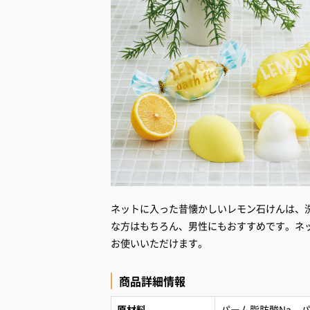
ネットに入った昔懐かしいレモン石けんは、
な方はもちろん、男性にもおすすめです。ネ
お使いいただけます。
商品詳細情報
原材料
パーム脂肪酸Na、パ