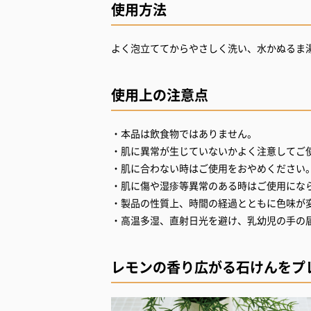
使用方法
よく泡立ててからやさしく洗い、水かぬるま
使用上の注意点
・本品は飲食物ではありません。
・肌に異常が生じていないかよく注意してご
・肌に合わない時はご使用をおやめください
・肌に傷や湿疹等異常のある時はご使用にな
・製品の性質上、時間の経過とともに色味が
・高温多湿、直射日光を避け、乳幼児の手の
レモンの香り広がる石けんをプ