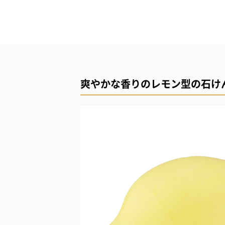
爽やかな香りのレモン型の石け