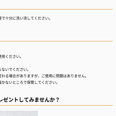
湯で十分に洗い流してください。
使用ください。
。
らないでください。
変わる場合がありますが、ご使用に問題はありません。
届かないところで保管してください。
レゼントしてみませんか？