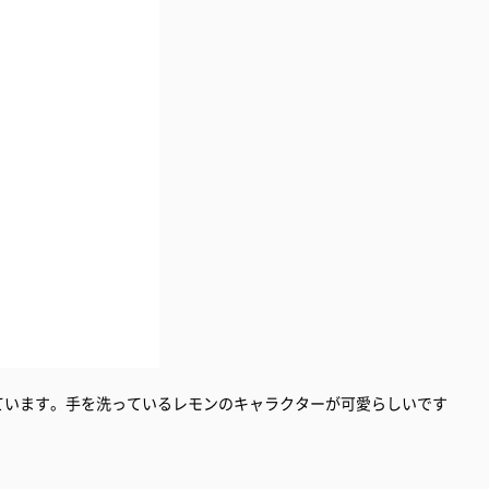
っています。手を洗っているレモンのキャラクターが可愛らしいです