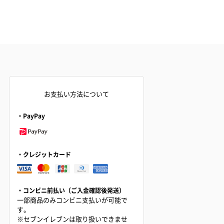
お支払い方法について
・PayPay
・クレジットカード
・コンビニ前払い（ご入金確認後発送）
一部商品のみコンビニ支払いが可能で
す。
※セブンイレブンは取り扱いできませ