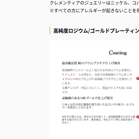
クレメンティアのジュエリーはニッケル、コ
※すべての方にアレルギーが起きないことを
高純度ロジウム/ゴールドプレーティ