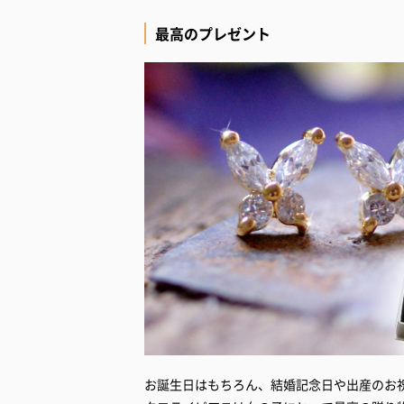
最高のプレゼント
お誕生日はもちろん、結婚記念日や出産のお