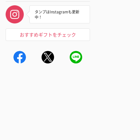
タンプはInstagramも更新
中！
おすすめギフトをチェック