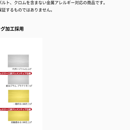
バルト、クロムを含まない金属アレルギー対応の商品です。
保証するものではありません。
ング加工採用