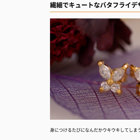
繊細でキュートなバタフライデ
身につけるたびになんだかウキウキしてしま