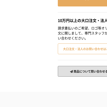
10万円以上の大口注文・法
請求書払いのご希望、ロゴ等オリ
文に関しまして、専門スタッフ
い合わせください。
大口注文・法人のお問い合わせは
商品について問い合わせ