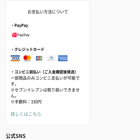
お支払い方法について
・PayPay
・クレジットカード
・コンビニ前払い（ご入金確認後発送）
一部商品のみコンビニ支払いが可能で
す。
※セブンイレブンは取り扱いできませ
ん。
※手数料：330円
詳しくはこちら
公式SNS