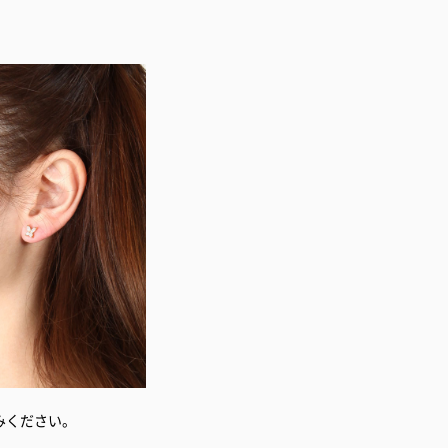
みください。