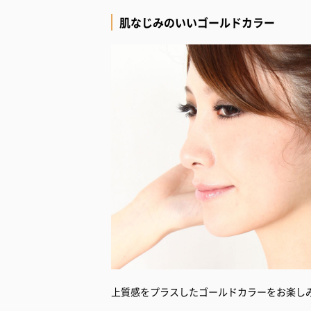
肌なじみのいいゴールドカラー
上質感をプラスしたゴールドカラーをお楽し