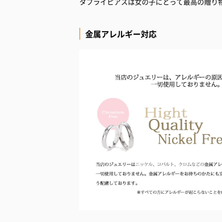
タフライピアスは女の子にとって最高の贈り
金属アレルギー対応