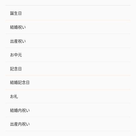
誕生日
結婚祝い
出産祝い
お中元
記念日
結婚記念日
お礼
結婚内祝い
出産内祝い