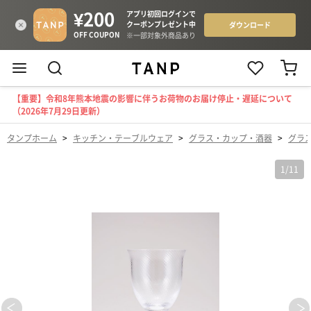
【重要】令和8年熊本地震の影響に伴うお荷物のお届け停止・遅延について
（2026年7月29日更新）
タンプホーム
>
キッチン・テーブルウェア
>
グラス・カップ・酒器
>
グラ
1
/
11