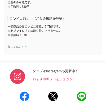
現金のみ可能です。
※手数料：330円
コンビニ前払い（ご入金確認後発送）
一部商品のみコンビニ支払いが可能です。
※セブンイレブンは取り扱いできません。
※手数料：330円
詳しくはこちら
タンプはInstagramも更新中！
おすすめギフトをチェック