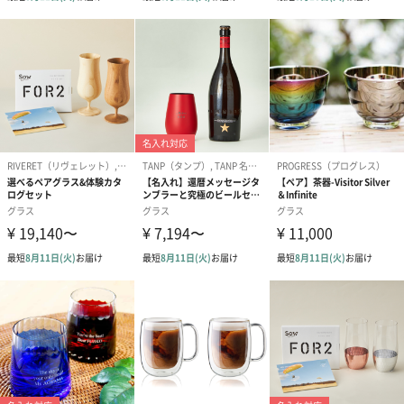
あり（リボンの色：ブルー）
あり（リボンの色：ブラウン）
（0円）
（0円）