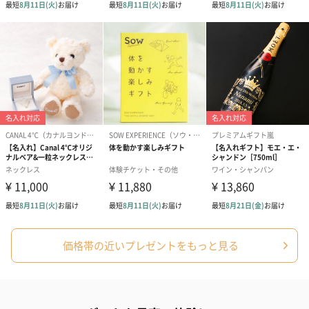
価格帯の近いプレゼントをもっと見る