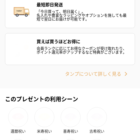
最短即日発送
「今日買って、明日届く」。
名入れや豊富なラッピングやオプションを施しても最
短で翌日にお届けが可能です。
買えば買うほどお得に
会員ランクに応じてお得なクーポンが受け取れたり、
ポイント還元率がアップするなど特典がございます。
タンプについて詳しく見る
このプレゼントの利用シーン
還暦祝い
米寿祝い
喜寿祝い
古希祝い