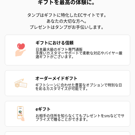
ギフトを最高の体験に。
タンプはギフトに特化したECサイトです。
あなたの大切な方へ。
プレゼントはタンプがお手伝いします。
ギフトにおける信頼
日本最大級のギフト専門通販
手厚いカスタマーサポートで柔軟な対応やバイヤー厳
選ギフトがございます。
オーダーメイドギフト
ギフトシーンに合わせた豊富なオプションで特別な日
を彩るカスタマイズが可能です。
eギフト
お相手の住所を知らなくてもプレゼントをsnsなどでサ
プライズで贈ることができます。