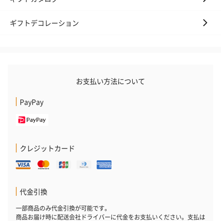
ギフトデコレーション
お支払い方法について
PayPay
クレジットカード
代金引換
一部商品のみ代金引換が可能です。
商品お届け時に配送会社ドライバーに代金をお支払いください。支払は