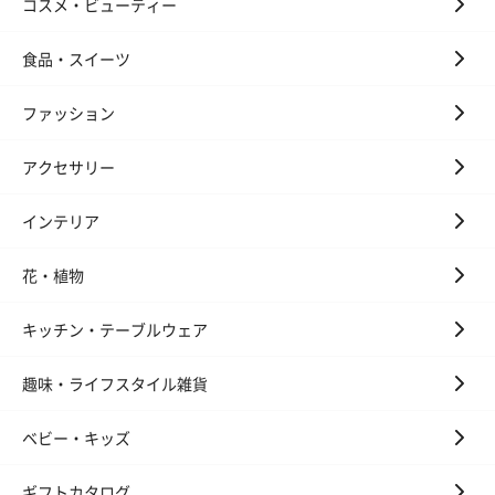
コスメ・ビューティー
食品・スイーツ
ファッション
アクセサリー
インテリア
花・植物
キッチン・テーブルウェア
趣味・ライフスタイル雑貨
ベビー・キッズ
ギフトカタログ