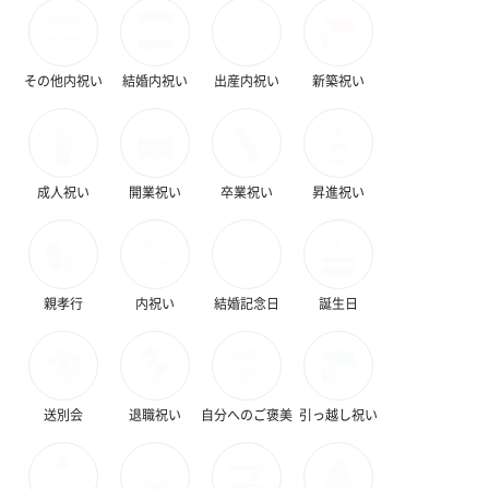
その他内祝い
結婚内祝い
出産内祝い
新築祝い
成人祝い
開業祝い
卒業祝い
昇進祝い
親孝行
内祝い
結婚記念日
誕生日
送別会
退職祝い
自分へのご褒美
引っ越し祝い