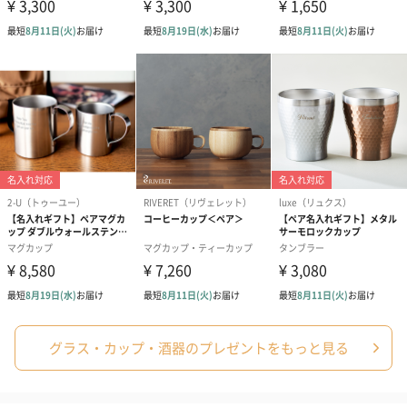
グラス・カップ・酒器のプレゼントをもっと見る