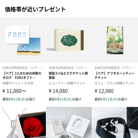
価格帯が近いプレゼント