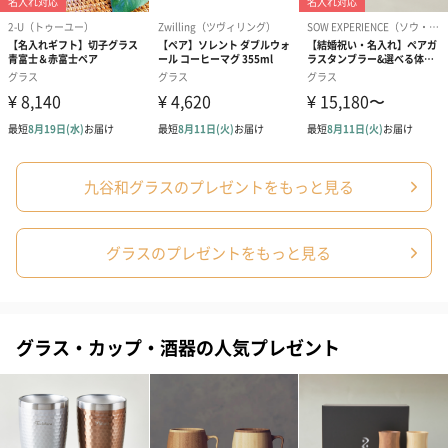
九谷和グラスのプレゼントをもっと見る
グラスのプレゼントをもっと見る
グラス・カップ・酒器の人気プレゼント