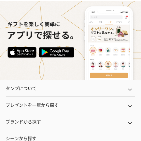
タンプについて
プレゼントを一覧から探す
ブランドから探す
シーンから探す