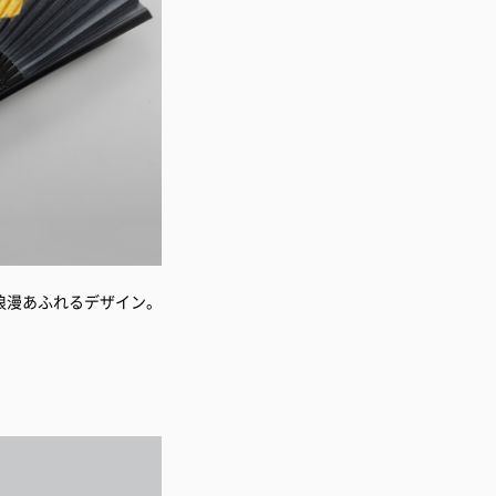
浪漫あふれるデザイン。