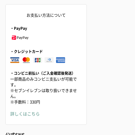
お支払い方法について
・PayPay
・クレジットカード
・コンビニ前払い（ご入金確認後発送）
一部商品のみコンビニ支払いが可能で
す。
※セブンイレブンは取り扱いできませ
ん。
※手数料：330円
詳しくはこちら
公式SNS