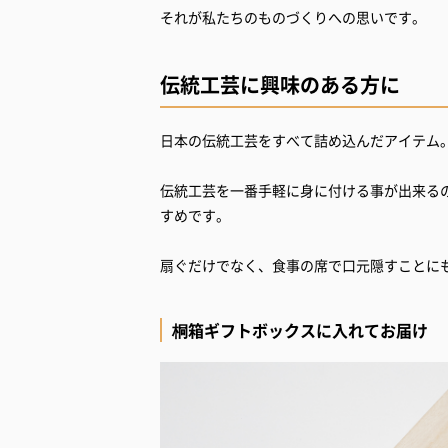
それが私たちのものづくりへの思いです。
伝統工芸に興味のある方に
日本の伝統工芸をすべて詰め込んだアイテム
伝統工芸を一番手軽に身に付ける事が出来る
すめです。
扇ぐだけでなく、食事の席で口元隠すことに
桐箱ギフトボックスに入れてお届け