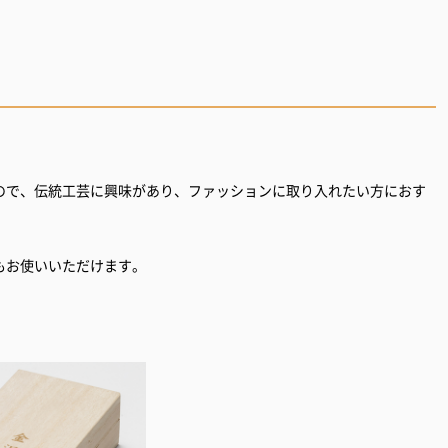
。
ので、伝統工芸に興味があり、ファッションに取り入れたい方におす
もお使いいただけます。