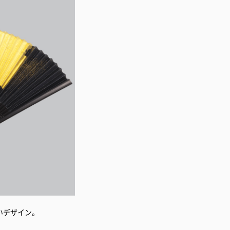
いデザイン。