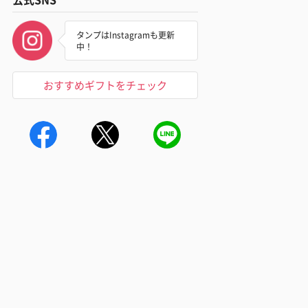
タンプはInstagramも更新
中！
おすすめギフトをチェック