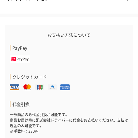
お支払い方法について
PayPay
クレジットカード
代金引換
一部商品のみ代金引換が可能です。
商品お届け時に配送会社ドライバーに代金をお支払いください。支払は
現金のみ可能です。
※手数料：330円