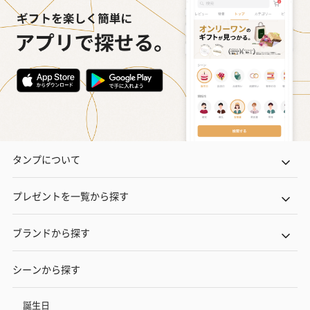
タンプについて
プレゼントを一覧から探す
ブランドから探す
シーンから探す
誕生日