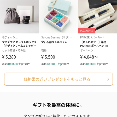
価格帯の近いプレゼントをもっと見る
ギフトを最高の体験に。
タンプはギフトに特化したECサイトです。