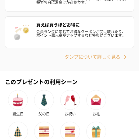
短で翌日にお届けが可能です。
買えば買うほどお得に
会員ランクに応じてお得なクーポンが受け取れたり、
ポイント還元率がアップするなど特典がございます。
タンプについて詳しく見る
このプレゼントの利用シーン
誕生日
父の日
お祝い
お礼