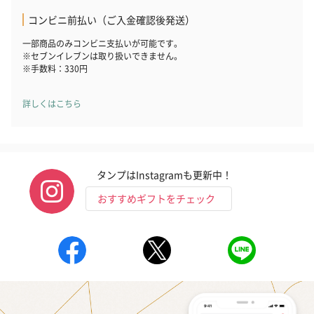
コンビニ前払い（ご入金確認後発送）
一部商品のみコンビニ支払いが可能です。
※セブンイレブンは取り扱いできません。
※手数料：330円
詳しくはこちら
タンプはInstagramも更新中！
おすすめギフトをチェック