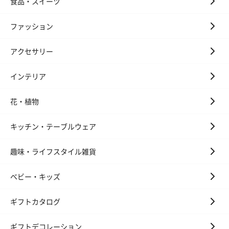
食品・スイーツ
ファッション
アクセサリー
インテリア
花・植物
キッチン・テーブルウェア
趣味・ライフスタイル雑貨
ベビー・キッズ
ギフトカタログ
ギフトデコレーション