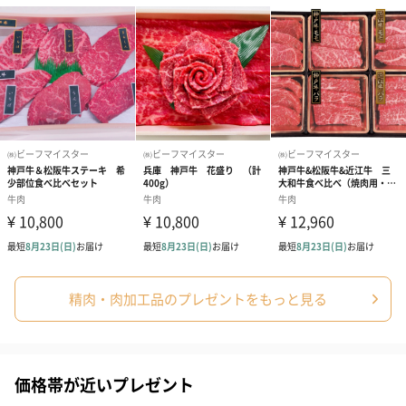
精肉・肉加工品のプレゼントをもっと見る
価格帯が近いプレゼント