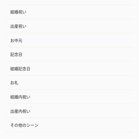
結婚祝い
出産祝い
お中元
記念日
結婚記念日
お礼
結婚内祝い
出産内祝い
その他のシーン