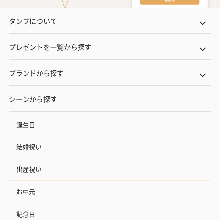
タンプについて
プレゼントを一覧から探す
ブランドから探す
シーンから探す
誕生日
結婚祝い
出産祝い
お中元
記念日