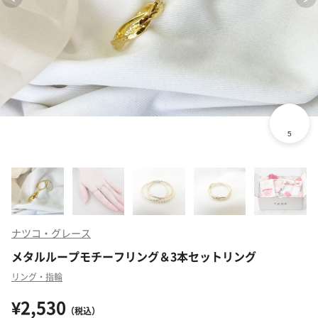
ナツコ・グレース
メタルループモチーフリング＆3本セットリング
リング・指輪
¥2,530
（税込）