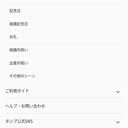
記念日
結婚記念日
お礼
結婚内祝い
出産内祝い
その他のシーン
ご利用ガイド
ヘルプ・お問い合わせ
タンプ公式SNS