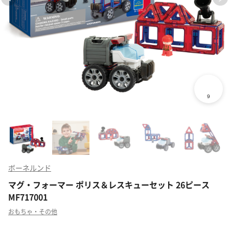
ボーネルンド
マグ・フォーマー ポリス＆レスキューセット 26ピース
MF717001
おもちゃ・その他