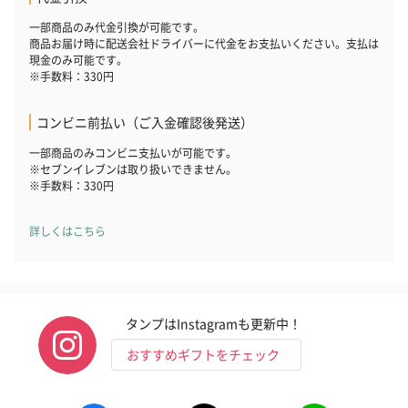
一部商品のみ代金引換が可能です。
商品お届け時に配送会社ドライバーに代金をお支払いください。支払は
現金のみ可能です。
※手数料：330円
コンビニ前払い（ご入金確認後発送）
一部商品のみコンビニ支払いが可能です。
※セブンイレブンは取り扱いできません。
※手数料：330円
詳しくはこちら
タンプはInstagramも更新中！
おすすめギフトをチェック