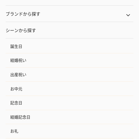
ブランドから探す
シーンから探す
誕生日
結婚祝い
出産祝い
お中元
記念日
結婚記念日
お礼