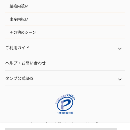
結婚内祝い
出産内祝い
その他のシーン
ご利用ガイド
ヘルプ・お問い合わせ
タンプ公式SNS
ネットでギフトを贈るなら | TANP（タンプ）