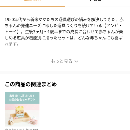
1950年代から新米ママたちの遊具選びの悩みを解決してきた、赤
ちゃんの発達ニーズに即した遊具づくりを続けている【アンビ・
トーイ】。生後3ヶ月～1歳半までの成長に合わせて赤ちゃんが楽
しめる遊具が機能別に揃ったセットは、どんな赤ちゃんにも喜ば
れます。
すべての赤ちゃんとママへ贈る遊具セット。
もっと見る
この商品の関連まとめ