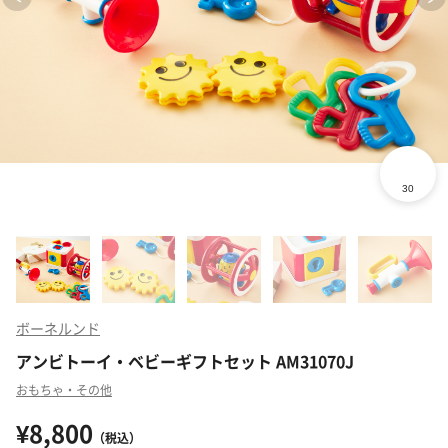
ボーネルンド
アンビトーイ・ベビーギフトセット AM31070J
おもちゃ・その他
¥8,800
（税込）