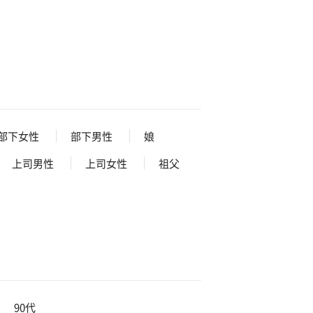
部下女性
部下男性
娘
上司男性
上司女性
祖父
90代