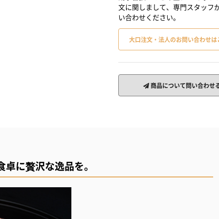
文に関しまして、専門スタッフ
い合わせください。
大口注文・法人のお問い合わせは
商品について問い合わせ
食卓に贅沢な逸品を。