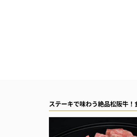
ステーキで味わう絶品松阪牛！