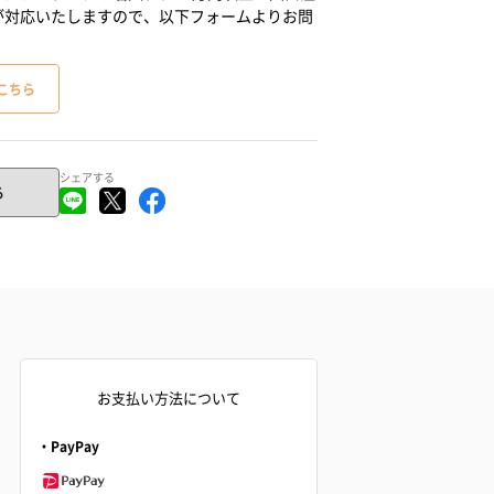
が対応いたしますので、以下フォームよりお問
こちら
シェアする
る
お支払い方法について
・PayPay