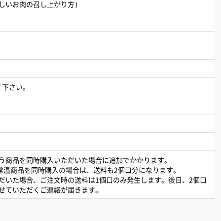
しいお肉の召し上がり方｣
て下さい。
）
う商品を同時購入いただいた場合に追加でかかります。
と常温商品を同時購入の場合は、送料も2個口分になります。
だいた場合、ご注文時の送料は1個口のみ発生します。後日、2個口
せていただくご連絡が届きます。