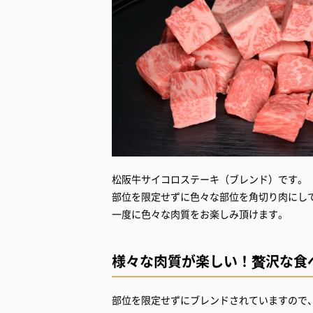
松阪牛サイコロステーキ（ブレンド）です。
部位を限定せずに色々な部位を角切
一度に色々な肉質をお楽しみ頂けます。
様々な肉質が楽しい！贅沢な食
部位を限定せずにブレンドされていますので