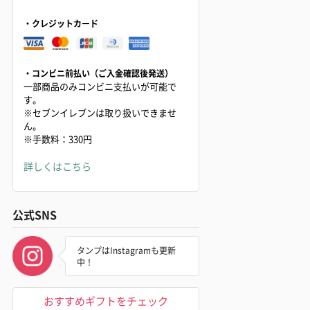
・クレジットカード
・コンビニ前払い（ご入金確認後発送）
一部商品のみコンビニ支払いが可能で
す。
※セブンイレブンは取り扱いできませ
ん。
※手数料：330円
詳しくはこちら
公式SNS
タンプはInstagramも更新
中！
おすすめギフトをチェック