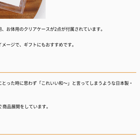
用、お体用のクリアケースが2点が付属されています。
イメージで、ギフトにもおすすめです。
にとった時に思わず「これいい和～」と言ってしまうような日本製・
ぐ商品展開をしています。