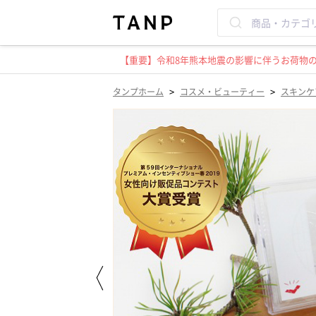
【重要】令和8年熊本地震の影響に伴うお荷物のお
>
>
タンプホーム
コスメ・ビューティー
スキンケ