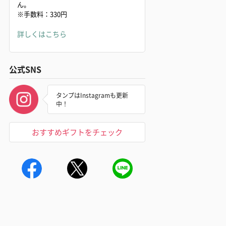
ん。
※手数料：330円
詳しくはこちら
公式SNS
タンプはInstagramも更新
中！
おすすめギフトをチェック