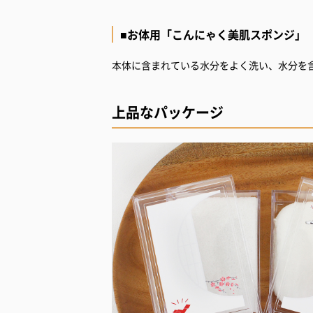
■お体用「こんにゃく美肌スポンジ」
本体に含まれている水分をよく洗い、水分を
上品なパッケージ