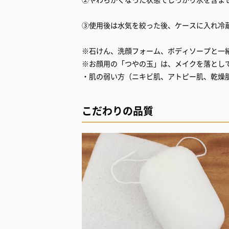
③使用後は水気を絞った後、ケースに入れ冷
※石けん、洗顔フォーム、ボディソープと一
※お顔用の「つやの玉」は、メイクを落とし
・肌の弱い方（ニキビ肌、アトピー肌、乾燥
こだわりの品質