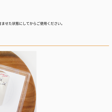
含ませた状態にしてからご使用ください。