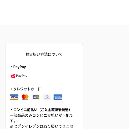
お支払い方法について
・PayPay
・クレジットカード
・コンビニ前払い（ご入金確認後発送）
一部商品のみコンビニ支払いが可能で
す。
※セブンイレブンは取り扱いできませ