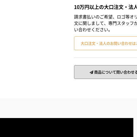
10万円以上の大口注文・法
請求書払いのご希望、ロゴ等オリ
文に関しまして、専門スタッフ
い合わせください。
大口注文・法人のお問い合わせは
商品について問い合わせ