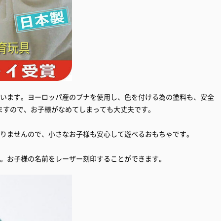
ています。ヨーロッパ産のブナを使用し、色を付ける為の塗料も、安全
ますので、お子様がなめてしまっても大丈夫です。
ありませんので、小さなお子様も安心して遊べるおもちゃです。
す。お子様の名前をレーザー刻印することができます。