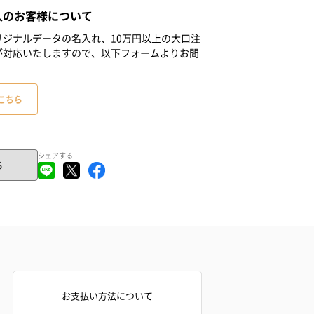
人のお客様について
ジナルデータの名入れ、10万円以上の大口注
が対応いたしますので、以下フォームよりお問
こちら
シェアする
る
お支払い方法について