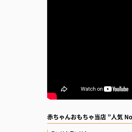
赤ちゃんおもちゃ当店 ”人気 N