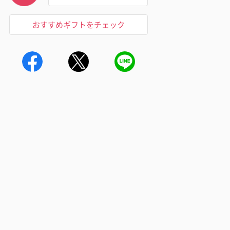
おすすめギフトをチェック