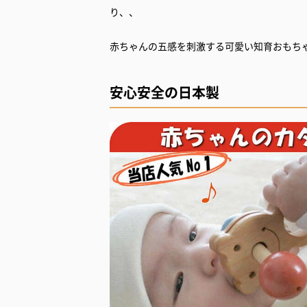
り、、
赤ちゃんの五感を刺激する可愛い知育おもち
安心安全の日本製