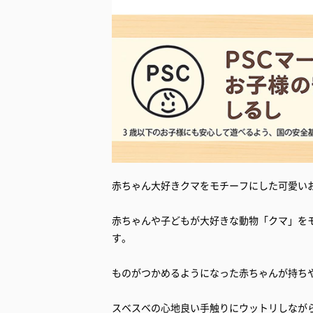
赤ちゃん大好きクマをモチーフにした可愛い
赤ちゃんや子どもが大好きな動物「クマ」を
す。
ものがつかめるようになった赤ちゃんが持ち
スベスベの心地良い手触りにウットリしなが