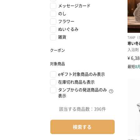
メッセージカード
のし
フラワー
ぬいぐるみ
雑貨
クーポン
対象商品
eギフト対象商品のみ表示
在庫切れ商品も表示
タンプからの発送商品のみ
表示
該当する商品数：
396件
検索する