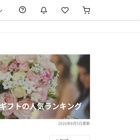
ン
いギフトの人気ランキング
2026年8月5日
更新