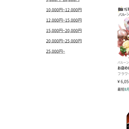
10,000円~12,000円
12,000円~15,000円
15,000円~20,000円
20,000円~25,000円
25,000円~