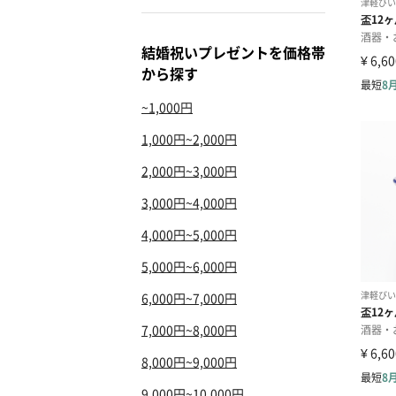
結婚祝いプレゼントを価格帯
から探す
~1,000円
1,000円~2,000円
2,000円~3,000円
3,000円~4,000円
4,000円~5,000円
5,000円~6,000円
6,000円~7,000円
7,000円~8,000円
8,000円~9,000円
9,000円~10,000円