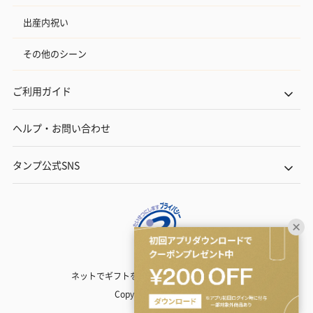
出産内祝い
その他のシーン
ご利用ガイド
ヘルプ・お問い合わせ
タンプ公式SNS
ネットでギフトを贈るなら | TANP（タンプ）
Copyright© TANP Inc.