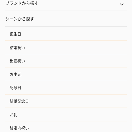
ブランドから探す
シーンから探す
誕生日
結婚祝い
出産祝い
お中元
記念日
結婚記念日
お礼
結婚内祝い