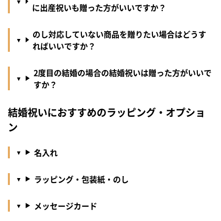
に出産祝いも贈った方がいいですか？
のし対応していない商品を贈りたい場合はどうす
ればいいですか？
2度目の結婚の場合の結婚祝いは贈った方がいいで
すか？
結婚祝いにおすすめのラッピング・オプショ
ン
名入れ
ラッピング・包装紙・のし
メッセージカード