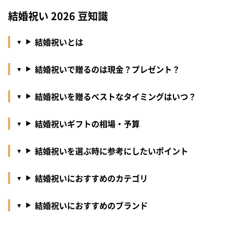
結婚祝い 2026 豆知識
結婚祝いとは
結婚祝いで贈るのは現金？プレゼント？
結婚祝いを贈るべストなタイミングはいつ？
結婚祝いギフトの相場・予算
結婚祝いを選ぶ時に参考にしたいポイント
結婚祝いにおすすめのカテゴリ
結婚祝いにおすすめのブランド