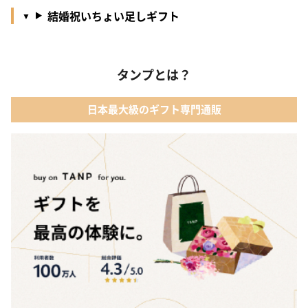
結婚祝いちょい足しギフト
タンプとは？
日本最大級のギフト専門通販