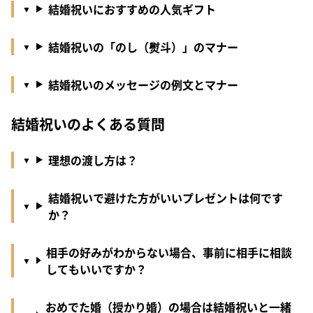
結婚祝いにおすすめの人気ギフト
結婚祝いの「のし（熨斗）」のマナー
結婚祝いのメッセージの例文とマナー
結婚祝いのよくある質問
理想の渡し方は？
結婚祝いで避けた方がいいプレゼントは何です
か？
相手の好みがわからない場合、事前に相手に相談
してもいいですか？
おめでた婚（授かり婚）の場合は結婚祝いと一緒