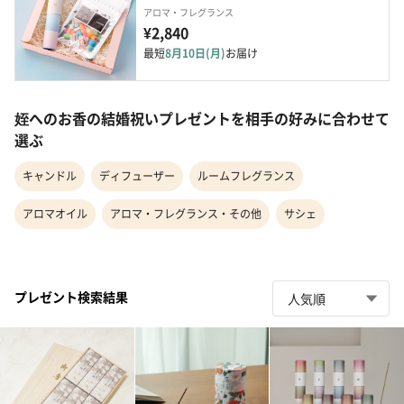
アロマ・フレグランス
¥2,840
最短
8月10日(月)
お届け
姪へのお香の結婚祝いプレゼントを相手の好みに合わせて
選ぶ
キャンドル
ディフューザー
ルームフレグランス
アロマオイル
アロマ・フレグランス・その他
サシェ
プレゼント検索結果