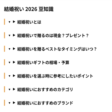
結婚祝い 2026 豆知識
結婚祝いとは
結婚祝いで贈るのは現金？プレゼント？
結婚祝いを贈るべストなタイミングはいつ？
結婚祝いギフトの相場・予算
結婚祝いを選ぶ時に参考にしたいポイント
結婚祝いにおすすめのカテゴリ
結婚祝いにおすすめのブランド