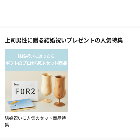
上司男性に贈る結婚祝いプレゼントの人気特集
結婚祝いに人気のセット商品特
集