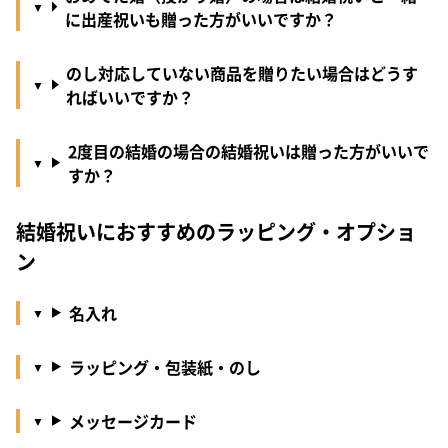
に出産祝いも贈った方がいいですか？
のし対応していない商品を贈りたい場合はどうす
ればいいですか？
2度目の結婚の場合の結婚祝いは贈った方がいいで
すか？
結婚祝いにおすすめのラッピング・オプショ
ン
名入れ
ラッピング・包装紙・のし
メッセージカード