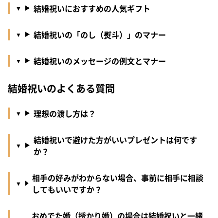
結婚祝いにおすすめの人気ギフト
結婚祝いの「のし（熨斗）」のマナー
結婚祝いのメッセージの例文とマナー
結婚祝いのよくある質問
理想の渡し方は？
結婚祝いで避けた方がいいプレゼントは何です
か？
相手の好みがわからない場合、事前に相手に相談
してもいいですか？
おめでた婚（授かり婚）の場合は結婚祝いと一緒