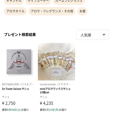
キャンドル
ディフューザー
ルームフレグランス
アロマオイル
アロマ・フレグランス・その他
お香
プレゼント検索結果