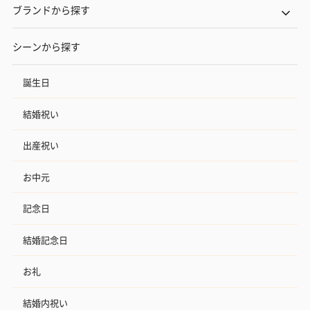
ブランドから探す
シーンから探す
誕生日
結婚祝い
出産祝い
お中元
記念日
結婚記念日
お礼
結婚内祝い