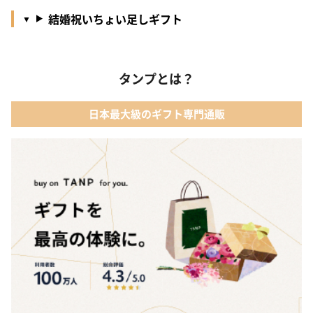
結婚祝いちょい足しギフト
タンプとは？
日本最大級のギフト専門通販