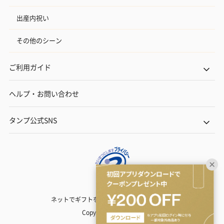
出産内祝い
その他のシーン
ご利用ガイド
ヘルプ・お問い合わせ
タンプ公式SNS
ネットでギフトを贈るなら | TANP（タンプ）
Copyright© TANP Inc.