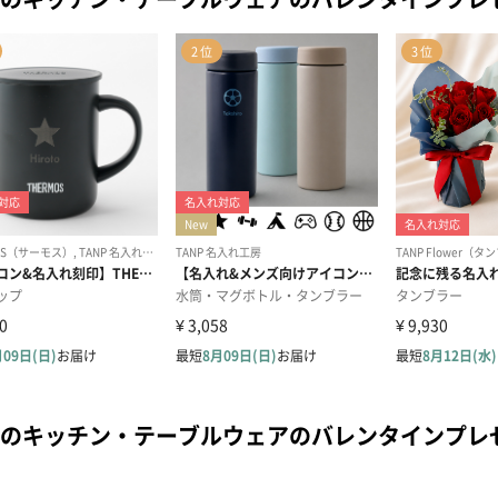
のキッチン・テーブルウェアのバレンタインプレ