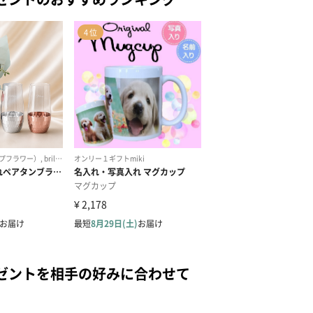
ゼントを相手の好みに合わせて