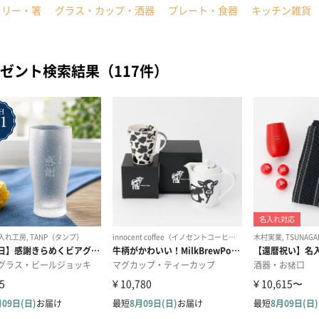
ラリー・箸
グラス・カップ・酒器
プレート・食器
キッチン雑貨
ゼント検索結果（117件）