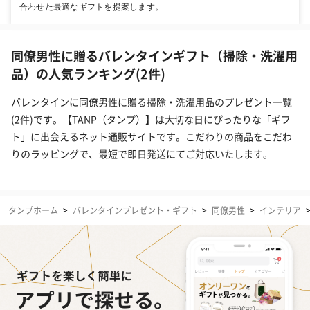
合わせた最適なギフトを提案します。
同僚男性に贈るバレンタインギフト（掃除・洗濯用
品）の人気ランキング(2件)
バレンタインに同僚男性に贈る掃除・洗濯用品のプレゼント一覧
(2件)です。【TANP（タンプ）】は大切な日にぴったりな「ギフ
ト」に出会えるネット通販サイトです。こだわりの商品をこだわ
りのラッピングで、最短で即日発送にてご対応いたします。
タンプホーム
>
バレンタインプレゼント・ギフト
>
同僚男性
>
インテリア