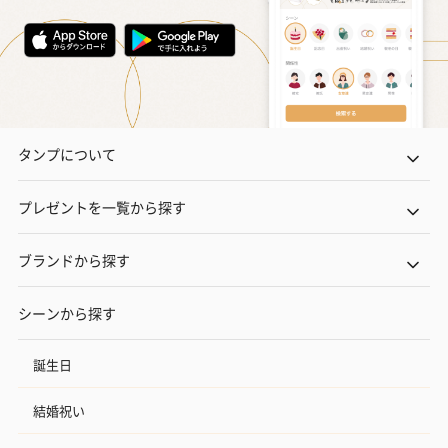
タンプについて
プレゼントを一覧から探す
ブランドから探す
シーンから探す
誕生日
結婚祝い