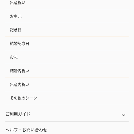
出産祝い
お中元
記念日
結婚記念日
お礼
結婚内祝い
出産内祝い
その他のシーン
ご利用ガイド
ヘルプ・お問い合わせ