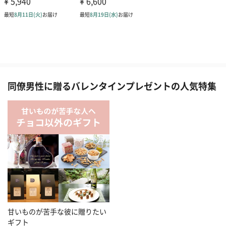
同僚男性に贈るバレンタインプレゼントの人気特集
甘いものが苦手な彼に贈りたい
ギフト