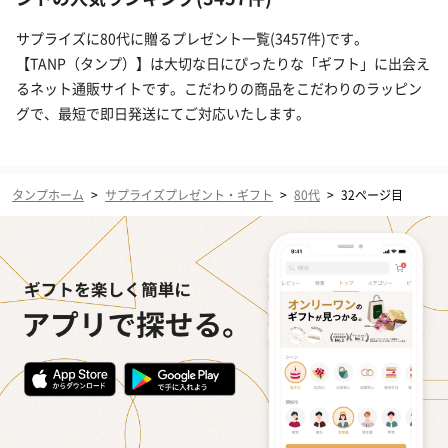
サプライズに80代に贈るプレゼント一覧(3457件)です。
【TANP（タンプ）】は大切な日にぴったりな「ギフト」に出会え
るネット通販サイトです。こだわりの商品をこだわりのラッピン
グで、最短で即日発送にてご対応いたします。
タンプホーム
>
サプライズプレゼント・ギフト
>
80代
>
32ページ目