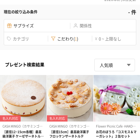
-
件
現在の絞り込み条件
サプライズ
関係性
カテゴリ
こだわり
(
1
)
0 ~ 上限なし
¥
プレゼント検索結果