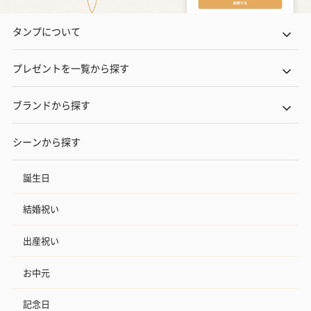
タンプについて
プレゼントを一覧から探す
ブランドから探す
シーンから探す
誕生日
結婚祝い
出産祝い
お中元
記念日