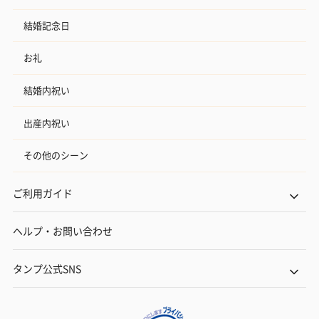
結婚記念日
お礼
結婚内祝い
出産内祝い
その他のシーン
ご利用ガイド
ヘルプ・お問い合わせ
タンプ公式SNS