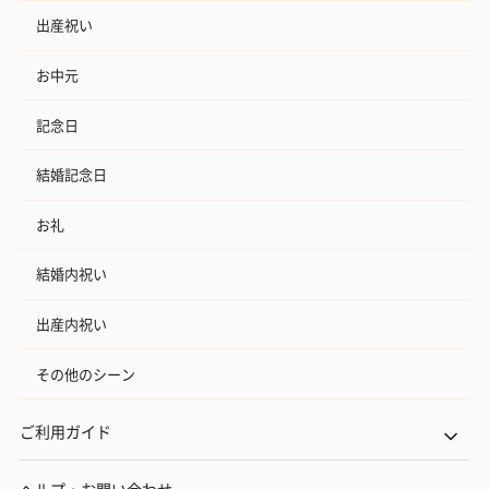
出産祝い
お中元
記念日
結婚記念日
お礼
結婚内祝い
出産内祝い
その他のシーン
ご利用ガイド
ヘルプ・お問い合わせ