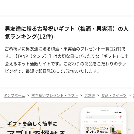
男友達に贈る古希祝いギフト（梅酒・果実酒）の人
気ランキング(12件)
古希祝いに男友達に贈る梅酒・果実酒のプレゼント一覧(12件)で
す。【TANP（タンプ）】は大切な日にぴったりな「ギフト」に出
会えるネット通販サイトです。こだわりの商品をこだわりのラッ
ピングで、最短で即日発送にてご対応いたします。
タンプホーム
>
古希祝いプレゼント・ギフト
>
男友達
>
食品・スイーツ
>