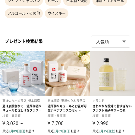
ワイン・シャンパン
ビール
日本酒・焼酎
洋酒・リキュール
アルコール・その他
ウイスキー
プレゼント検索結果