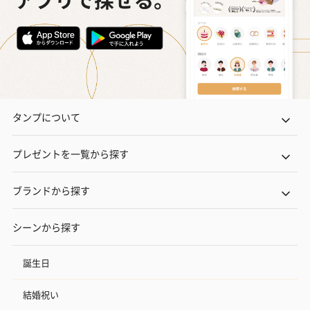
タンプについて
プレゼントを一覧から探す
ブランドから探す
シーンから探す
誕生日
結婚祝い