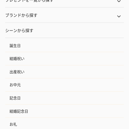
ブランドから探す
シーンから探す
誕生日
結婚祝い
出産祝い
お中元
記念日
結婚記念日
お礼