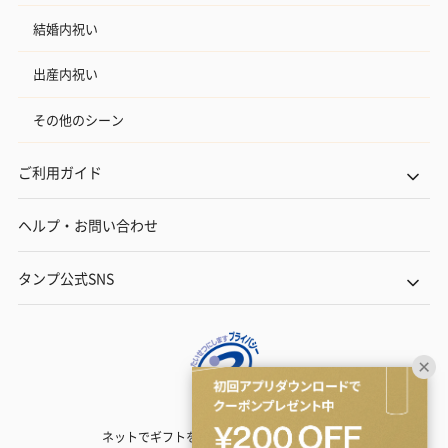
結婚内祝い
出産内祝い
その他のシーン
ご利用ガイド
ヘルプ・お問い合わせ
タンプ公式SNS
ネットでギフトを贈るなら | TANP（タンプ）