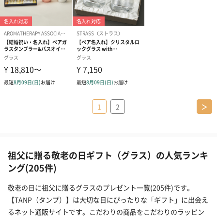
1
2
＞
祖父に贈る敬老の日ギフト（グラス）の人気ランキ
ング(205件)
敬老の日に祖父に贈るグラスのプレゼント一覧(205件)です。
【TANP（タンプ）】は大切な日にぴったりな「ギフト」に出会え
るネット通販サイトです。こだわりの商品をこだわりのラッピン