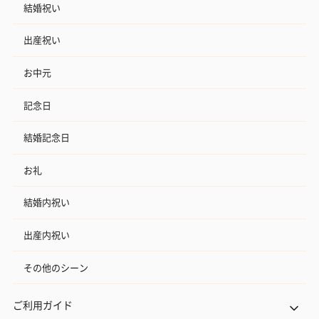
結婚祝い
出産祝い
お中元
記念日
結婚記念日
お礼
結婚内祝い
出産内祝い
その他のシーン
ご利用ガイド