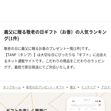
義父に贈る敬老の日ギフト（お香）の人気ランキン
グ(1件)
敬老の日に義父に贈るお香のプレゼント一覧(1件)です。
【TANP（タンプ）】は大切な日にぴったりな「ギフト」に出会え
るネット通販サイトです。こだわりの商品をこだわりのラッピン
グで、最短で即日発送にてご対応いたします。
タンプホーム
>
敬老の日プレゼント・ギフト
>
義父
>
インテリア
>
アロマ