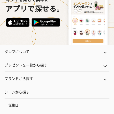
タンプについて
プレゼントを一覧から探す
ブランドから探す
シーンから探す
誕生日