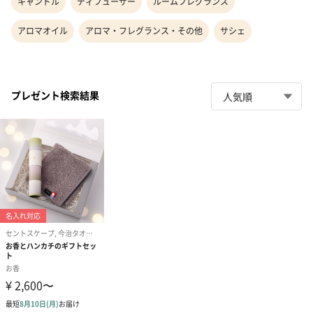
キャンドル
ディフューザー
ルームフレグランス
アロマオイル
アロマ・フレグランス・その他
サシェ
プレゼント検索結果