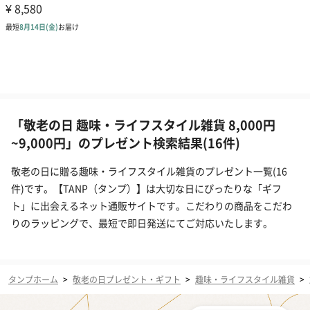
「敬老の日 趣味・ライフスタイル雑貨 8,000円
~9,000円」のプレゼント検索結果(16件)
敬老の日に贈る趣味・ライフスタイル雑貨のプレゼント一覧(16
件)です。【TANP（タンプ）】は大切な日にぴったりな「ギフ
ト」に出会えるネット通販サイトです。こだわりの商品をこだわ
りのラッピングで、最短で即日発送にてご対応いたします。
タンプホーム
>
敬老の日プレゼント・ギフト
>
趣味・ライフスタイル雑貨
>