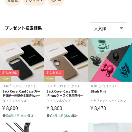
文房具
ガジェット
ホビー
プレゼント検索結果