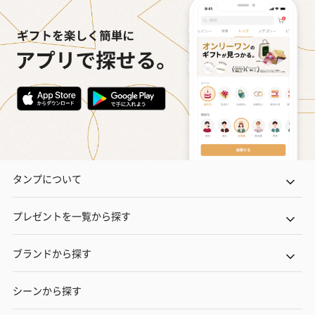
タンプについて
プレゼントを一覧から探す
ブランドから探す
シーンから探す