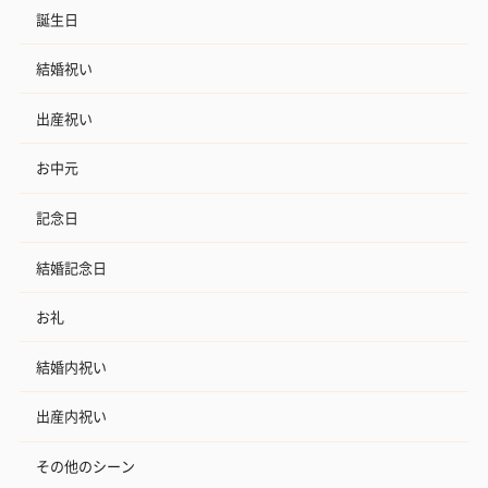
誕生日
結婚祝い
出産祝い
お中元
記念日
結婚記念日
お礼
結婚内祝い
出産内祝い
その他のシーン