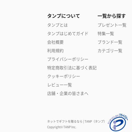
タンプについて
一覧から探す
タンプとは
プレゼント一覧
タンプはじめてガイド
特集一覧
会社概要
ブランド一覧
利用規約
カテゴリ一覧
プライバシーポリシー
特定商取引法に基づく表記
クッキーポリシー
レビュー一覧
店舗・企業の皆さまへ
ネットでギフトを贈るなら | TANP（タンプ）
Copyright© TANP Inc.