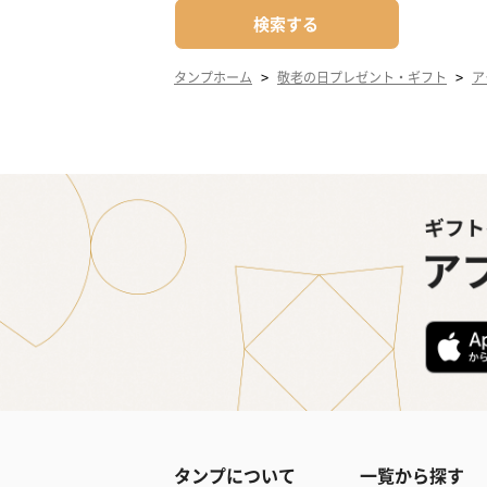
検索する
>
>
タンプホーム
敬老の日プレゼント・ギフト
ア
タンプについて
一覧から探す