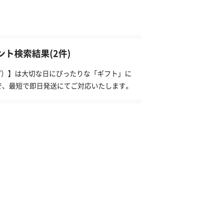
ゼント検索結果(2件)
ンプ）】は大切な日にぴったりな「ギフト」に
で、最短で即日発送にてご対応いたします。