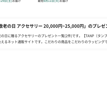
敬老の日 アクセサリー 20,000円~25,000円」のプレ
老の日に贈るアクセサリーのプレゼント一覧(2件)です。【TANP（タ
会えるネット通販サイトです。こだわりの商品をこだわりのラッピング