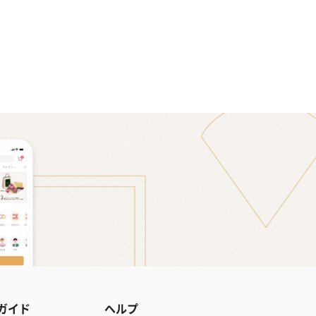
ガイド
ヘルプ