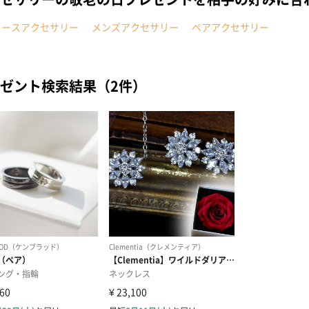
ィースアクセサリー
メンズアクセサリー
ペアアクセサリー
ゼント検索結果（2件）