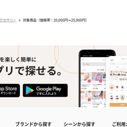
>
クセサリー
対象商品（価格帯：20,000円〜25,000円）
ブランドから探す
シーンから探す
ご利用