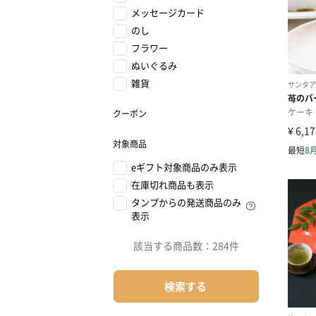
メッセージカード
のし
フラワー
ぬいぐるみ
雑貨
クーポン
対象商品
eギフト対象商品のみ表示
在庫切れ商品も表示
タンプからの発送商品のみ
表示
該当する商品数：
284件
検索する