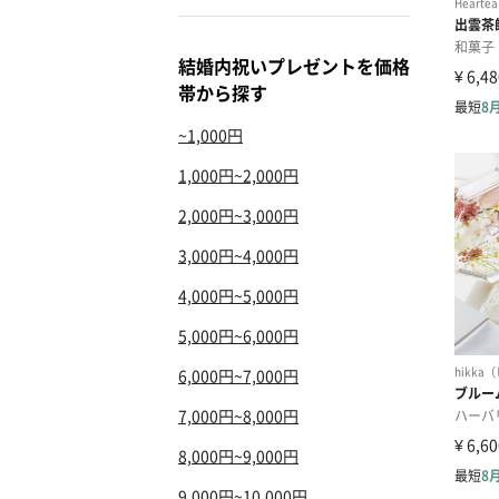
結婚内祝いプレゼントを価格
帯から探す
~1,000円
1,000円~2,000円
2,000円~3,000円
3,000円~4,000円
4,000円~5,000円
5,000円~6,000円
6,000円~7,000円
7,000円~8,000円
8,000円~9,000円
9,000円~10,000円