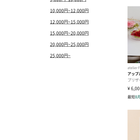
10,000円~12,000円
12,000円~15,000円
15,000円~20,000円
20,000円~25,000円
25,000円~