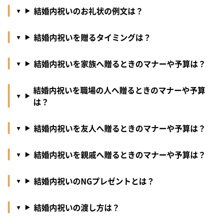
結婚内祝いのお礼状の例文は？
結婚内祝いを贈るタイミングは？
結婚内祝いを家族へ贈るときのマナーや予算は？
結婚内祝いを職場の人へ贈るときのマナーや予算
は？
結婚内祝いを友人へ贈るときのマナーや予算は？
結婚内祝いを親戚へ贈るときのマナーや予算は？
結婚内祝いのNGプレゼントとは？
結婚内祝いの渡し方は？