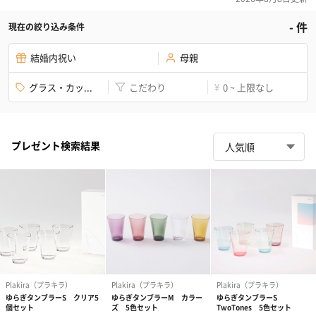
-
件
現在の絞り込み条件
結婚内祝い
母親
グラス・カッ...
こだわり
0 ~ 上限なし
¥
プレゼント検索結果