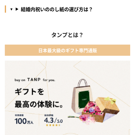
結婚内祝いののし紙の選び方は？
タンプとは？
日本最大級のギフト専門通販