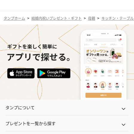
タンプホーム
>
結婚内祝いプレゼント・ギフト
>
母親
>
キッチン・テーブル
タンプについて
プレゼントを一覧から探す