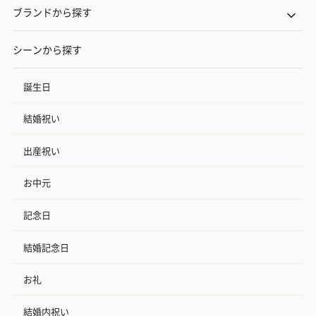
ブランドから探す
シーンから探す
誕生日
結婚祝い
出産祝い
お中元
記念日
結婚記念日
お礼
結婚内祝い