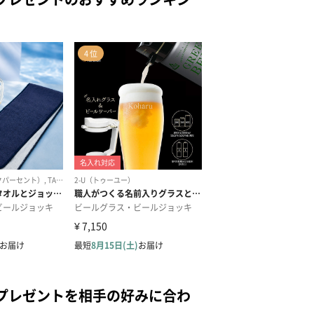
プレゼントを相手の好みに合わ