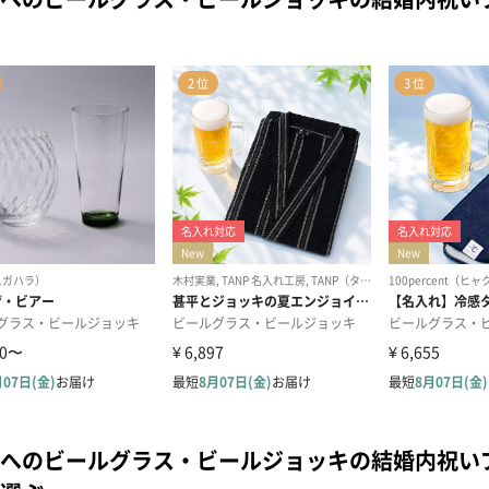
へのビールグラス・ビールジョッキの結婚内祝い