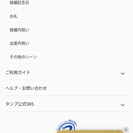
結婚記念日
お礼
結婚内祝い
出産内祝い
その他のシーン
ご利用ガイド
ヘルプ・お問い合わせ
タンプ公式SNS