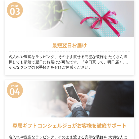
最短翌日お届け
名入れや豊富なラッピング、そのまま渡せる完璧な装飾を たくさん選
択しても最短で翌日にお届けが可能です。「今日買って、明日届く」。
そんなタンプのお手軽さをぜひご体感ください。
専属ギフトコンシェルジュがお客様を徹底サポート
名入れや豊富なラッピング、そのまま渡せる完璧な装飾を 大切な人に