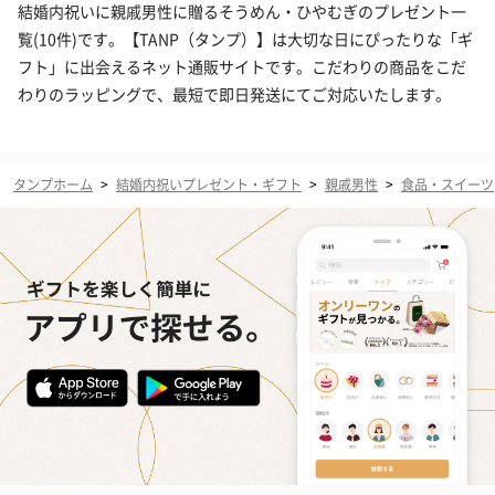
結婚内祝いに親戚男性に贈るそうめん・ひやむぎのプレゼント一
覧(10件)です。【TANP（タンプ）】は大切な日にぴったりな「ギ
フト」に出会えるネット通販サイトです。こだわりの商品をこだ
わりのラッピングで、最短で即日発送にてご対応いたします。
タンプホーム
>
結婚内祝いプレゼント・ギフト
>
親戚男性
>
食品・スイーツ