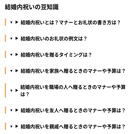
結婚内祝いの豆知識
結婚内祝いとは？マナーとお礼状の書き方は？
結婚内祝いのお礼状の例文は？
結婚内祝いを贈るタイミングは？
結婚内祝いを家族へ贈るときのマナーや予算は？
結婚内祝いを職場の人へ贈るときのマナーや予算
は？
結婚内祝いを友人へ贈るときのマナーや予算は？
結婚内祝いを親戚へ贈るときのマナーや予算は？