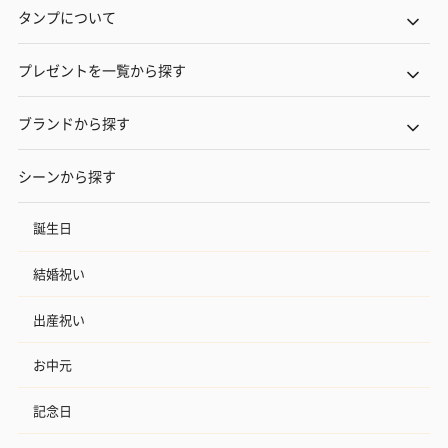
タンプについて
プレゼントを一覧から探す
ブランドから探す
シーンから探す
誕生日
結婚祝い
出産祝い
お中元
記念日