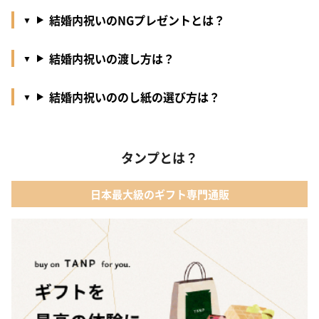
結婚内祝いのNGプレゼントとは？
結婚内祝いの渡し方は？
結婚内祝いののし紙の選び方は？
タンプとは？
日本最大級のギフト専門通販