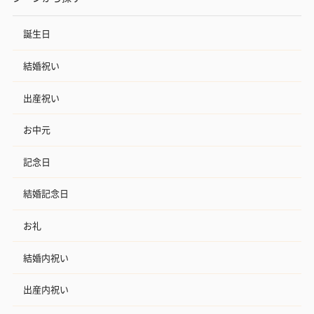
誕生日
結婚祝い
出産祝い
お中元
記念日
結婚記念日
お礼
結婚内祝い
出産内祝い