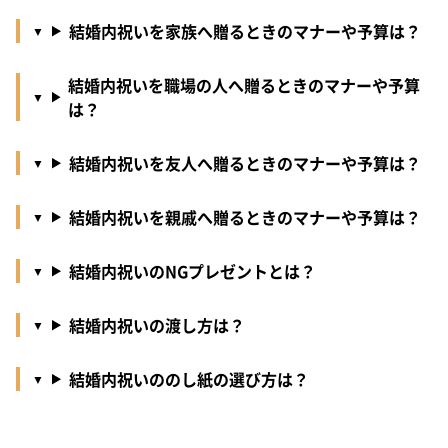
結婚内祝いを家族へ贈るときのマナーや予算は？
結婚内祝いを職場の人へ贈るときのマナーや予算
は？
結婚内祝いを友人へ贈るときのマナーや予算は？
結婚内祝いを親戚へ贈るときのマナーや予算は？
結婚内祝いのNGプレゼントとは？
結婚内祝いの渡し方は？
結婚内祝いののし紙の選び方は？