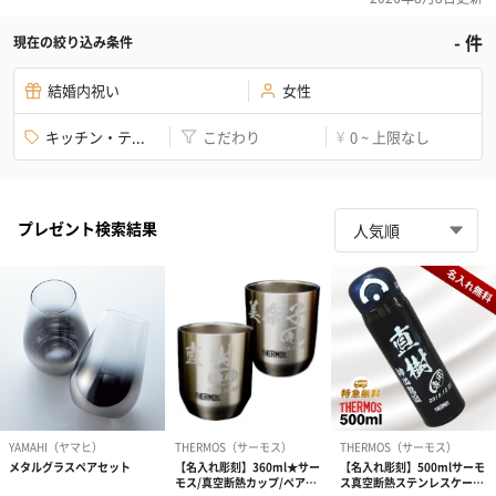
-
件
現在の絞り込み条件
結婚内祝い
女性
キッチン・テ...
こだわり
0 ~ 上限なし
¥
プレゼント検索結果