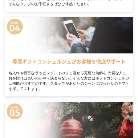
そんなタンプのお手軽さをぜひご体感ください。
専属ギフトコンシェルジュがお客様を徹底サポート
名入れや豊富なラッピング、そのまま渡せる完璧な装飾を 大切な人に
何を贈れば良いのか中々決まらない… そんな方にはギフトコンシェルジ
ュ機能がおすすめです。スタッフがあなたのシーンにぴったりのギフト
を探してくれます。