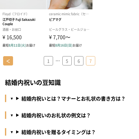
…
＜
1
5
6
7
結婚内祝いの豆知識
結婚内祝いとは？マナーとお礼状の書き方は？
結婚内祝いのお礼状の例文は？
結婚内祝いを贈るタイミングは？