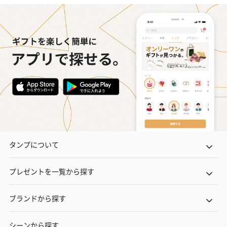
タンプについて
プレゼントを一覧から探す
ブランドから探す
シーンから探す