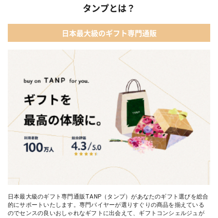
タンプとは？
日本最大級のギフト専門通販
日本最大級のギフト専門通販TANP（タンプ）があなたのギフト選びを総合
的にサポートいたします。専門バイヤーが選りすぐりの商品を揃えている
のでセンスの良いおしゃれなギフトに出会えて、ギフトコンシェルジュが