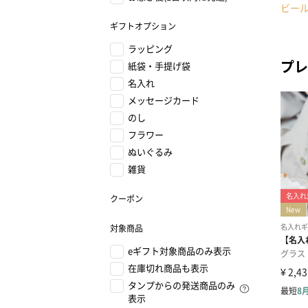
ビー
ギフトオプション
ラッピング
プレ
紙袋・手提げ袋
名入れ
メッセージカード
のし
フラワー
ぬいぐるみ
雑貨
クーポン
対象商品
eギフト対象商品のみ表示
在庫切れ商品も表示
タンプからの発送商品のみ
表示