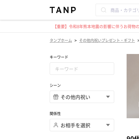
【重要】令和8年熊本地震の影響に伴うお荷物のお
>
タンプホーム
その他内祝いプレゼント・ギフト
キーワード
シーン
関係性
90