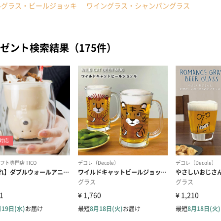
ルグラス・ビールジョッキ
ワイングラス・シャンパングラス
ゼント検索結果（175件）