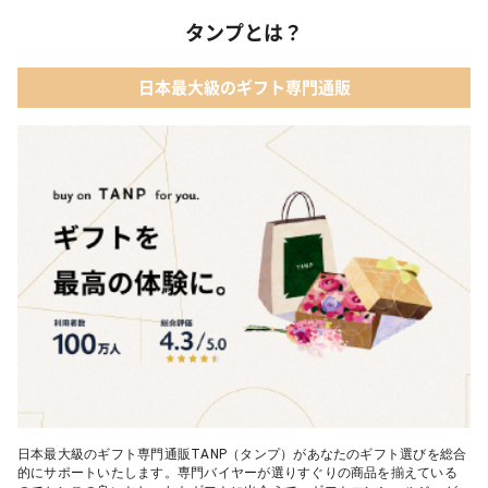
タンプとは？
日本最大級のギフト専門通販
日本最大級のギフト専門通販TANP（タンプ）があなたのギフト選びを総合
的にサポートいたします。専門バイヤーが選りすぐりの商品を揃えている