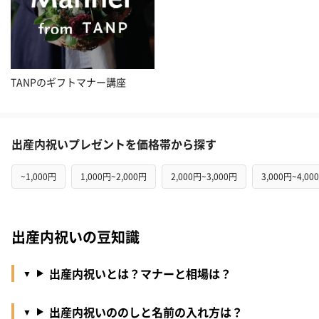
TANPのギフトマナー講座
出産内祝いプレゼントを価格帯から探す
~1,000円
1,000円~2,000円
2,000円~3,000円
3,000円~4,00
出産内祝いの豆知識
出産内祝いとは？マナーと相場は？
出産内祝いののしと名前の入れ方は？