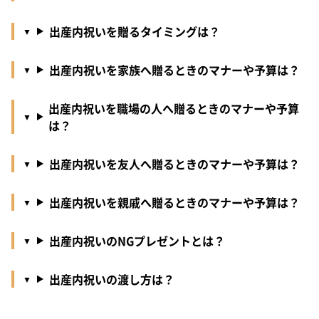
出産内祝いを贈るタイミングは？
出産内祝いを家族へ贈るときのマナーや予算は？
出産内祝いを職場の人へ贈るときのマナーや予算
は？
出産内祝いを友人へ贈るときのマナーや予算は？
出産内祝いを親戚へ贈るときのマナーや予算は？
出産内祝いのNGプレゼントとは？
出産内祝いの渡し方は？