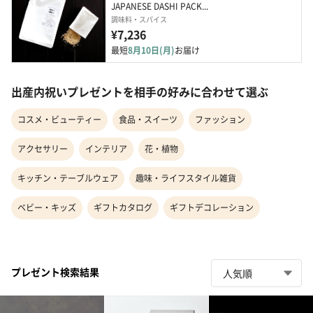
JAPANESE DASHI PACK...
調味料・スパイス
¥7,236
最短
8月10日(月)
お届け
出産内祝いプレゼントを相手の好みに合わせて選ぶ
コスメ・ビューティー
食品・スイーツ
ファッション
アクセサリー
インテリア
花・植物
キッチン・テーブルウェア
趣味・ライフスタイル雑貨
ベビー・キッズ
ギフトカタログ
ギフトデコレーション
プレゼント検索結果