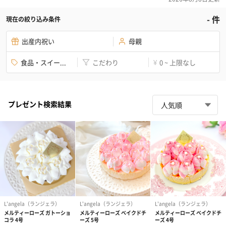
-
件
現在の絞り込み条件
出産内祝い
母親
食品・スイー...
こだわり
0 ~ 上限なし
¥
プレゼント検索結果