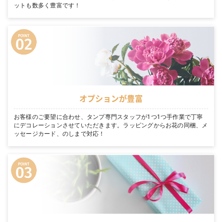
ットも数多く豊富です！
オプションが豊富
お客様のご要望に合わせ、タンプ専門スタッフが1つ1つ手作業で丁寧
にデコレーションさせていただきます。ラッピングからお花の同梱、メ
ッセージカード、のしまで対応！