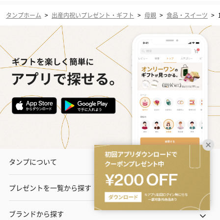
タンプホーム
>
出産内祝いプレゼント・ギフト
>
母親
>
食品・スイーツ
>
タンプについて
プレゼントを一覧から探す
ブランドから探す