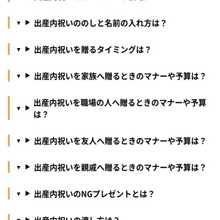
出産内祝いののしと名前の入れ方は？
出産内祝いを贈るタイミングは？
出産内祝いを家族へ贈るときのマナーや予算は？
出産内祝いを職場の人へ贈るときのマナーや予算
は？
出産内祝いを友人へ贈るときのマナーや予算は？
出産内祝いを親戚へ贈るときのマナーや予算は？
出産内祝いのNGプレゼントとは？
出産内祝いの渡し方は？