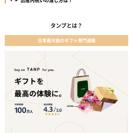
タンプとは？
日本最大級のギフト専門通販