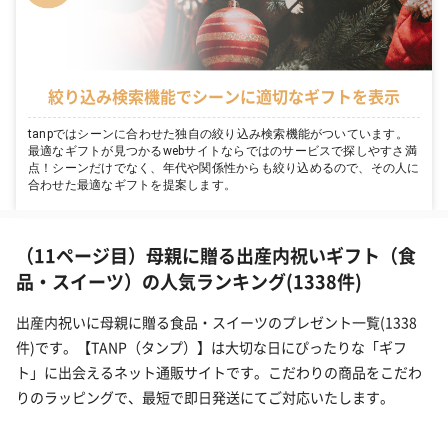
絞り込み検索機能でシーンに適切なギフトを表示
tanpではシーンに合わせた独自の絞り込み検索機能がついています。
最適なギフトが見つかるwebサイトならではのサービスで探しやすさ満
点！シーンだけでなく、年代や関係性からも絞り込めるので、その人に
合わせた最適なギフトを提案します。
（11ページ目）母親に贈る出産内祝いギフト（食
品・スイーツ）の人気ランキング(1338件)
出産内祝いに母親に贈る食品・スイーツのプレゼント一覧(1338
件)です。【TANP（タンプ）】は大切な日にぴったりな「ギフ
ト」に出会えるネット通販サイトです。こだわりの商品をこだわ
りのラッピングで、最短で即日発送にてご対応いたします。