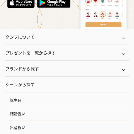
タンプについて
プレゼントを一覧から探す
ブランドから探す
シーンから探す
誕生日
結婚祝い
出産祝い