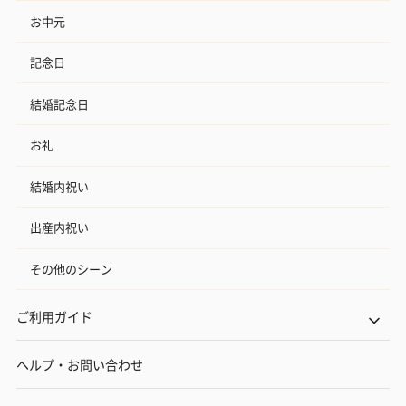
お中元
記念日
結婚記念日
お礼
結婚内祝い
出産内祝い
その他のシーン
ご利用ガイド
ヘルプ・お問い合わせ