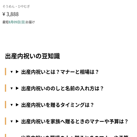
出産内祝いの豆知識
出産内祝いとは？マナーと相場は？
出産内祝いののしと名前の入れ方は？
出産内祝いを贈るタイミングは？
出産内祝いを家族へ贈るときのマナーや予算は？