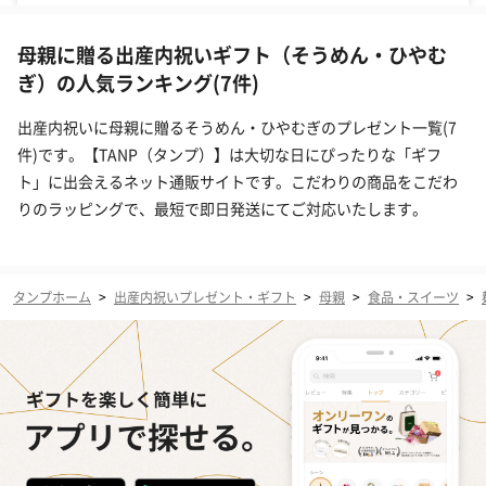
母親に贈る出産内祝いギフト（そうめん・ひやむ
ぎ）の人気ランキング(7件)
出産内祝いに母親に贈るそうめん・ひやむぎのプレゼント一覧(7
件)です。【TANP（タンプ）】は大切な日にぴったりな「ギフ
ト」に出会えるネット通販サイトです。こだわりの商品をこだわ
りのラッピングで、最短で即日発送にてご対応いたします。
タンプホーム
>
出産内祝いプレゼント・ギフト
>
母親
>
食品・スイーツ
>