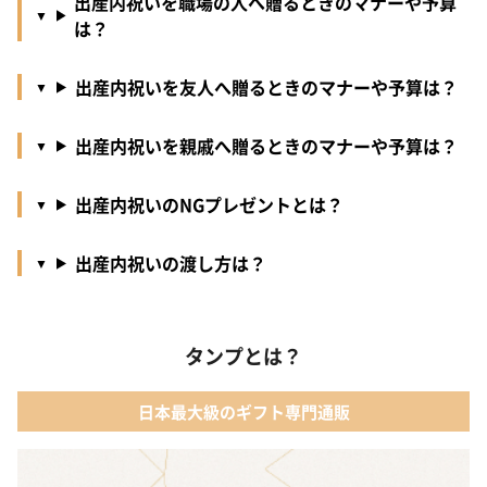
出産内祝いを職場の人へ贈るときのマナーや予算
は？
出産内祝いを友人へ贈るときのマナーや予算は？
出産内祝いを親戚へ贈るときのマナーや予算は？
出産内祝いのNGプレゼントとは？
出産内祝いの渡し方は？
タンプとは？
日本最大級のギフト専門通販