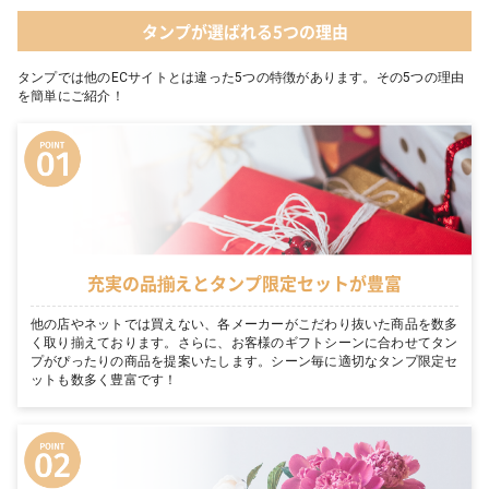
タンプが選ばれる5つの理由
タンプでは他のECサイトとは違った5つの特徴があります。その5つの理由
を簡単にご紹介！
充実の品揃えとタンプ限定セットが豊富
他の店やネットでは買えない、各メーカーがこだわり抜いた商品を数多
く取り揃えております。さらに、お客様のギフトシーンに合わせてタン
プがぴったりの商品を提案いたします。シーン毎に適切なタンプ限定セ
ットも数多く豊富です！