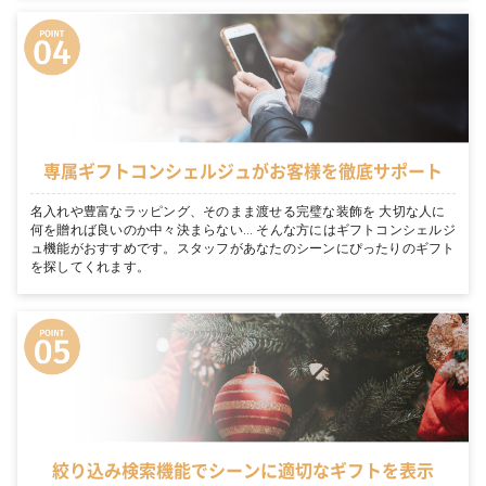
専属ギフトコンシェルジュがお客様を徹底サポート
名入れや豊富なラッピング、そのまま渡せる完璧な装飾を 大切な人に
何を贈れば良いのか中々決まらない… そんな方にはギフトコンシェルジ
ュ機能がおすすめです。スタッフがあなたのシーンにぴったりのギフト
を探してくれます。
絞り込み検索機能でシーンに適切なギフトを表示