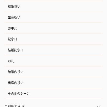
結婚祝い
出産祝い
お中元
記念日
結婚記念日
お礼
結婚内祝い
出産内祝い
その他のシーン
ご利用ガイド