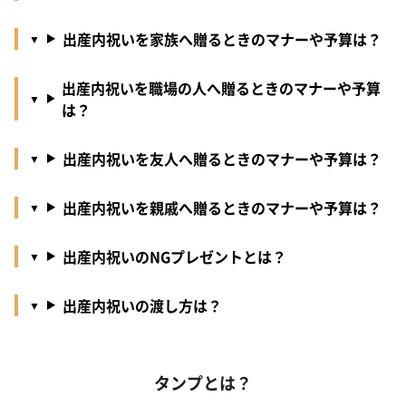
出産内祝いを家族へ贈るときのマナーや予算は？
出産内祝いを職場の人へ贈るときのマナーや予算
は？
出産内祝いを友人へ贈るときのマナーや予算は？
出産内祝いを親戚へ贈るときのマナーや予算は？
出産内祝いのNGプレゼントとは？
出産内祝いの渡し方は？
タンプとは？