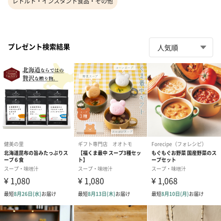
レトルト・インスタント食品・その他
プレゼント検索結果