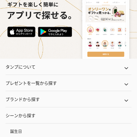
タンプについて
プレゼントを一覧から探す
ブランドから探す
シーンから探す
誕生日