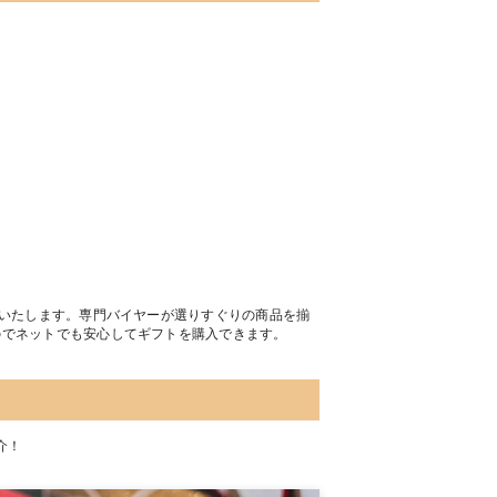
トいたします。専門バイヤーが選りすぐりの商品を揃
のでネットでも安心してギフトを購入できます。
介！