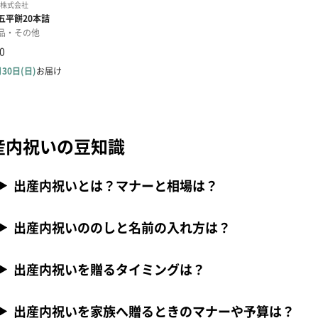
産内祝いの豆知識
出産内祝いとは？マナーと相場は？
出産内祝いののしと名前の入れ方は？
出産内祝いを贈るタイミングは？
出産内祝いを家族へ贈るときのマナーや予算は？