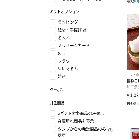
ギフトオプション
ラッピング
紙袋・手提げ袋
名入れ
メッセージカード
のし
フラワー
ぬいぐるみ
雑貨
クーポン
対象商品
eギフト対象商品のみ表示
在庫切れ商品も表示
タンプからの発送商品のみ
表示