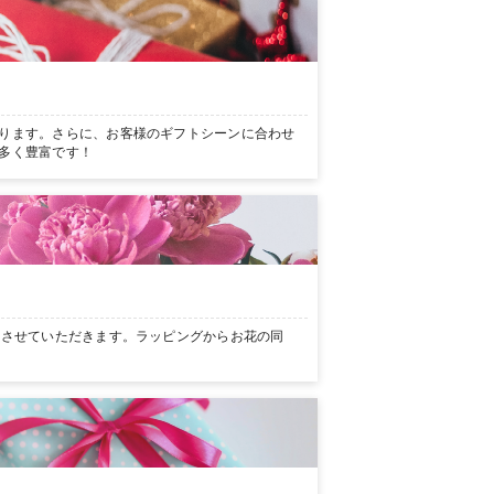
ります。さらに、お客様のギフトシーンに合わせ
多く豊富です！
ンさせていただきます。ラッピングからお花の同