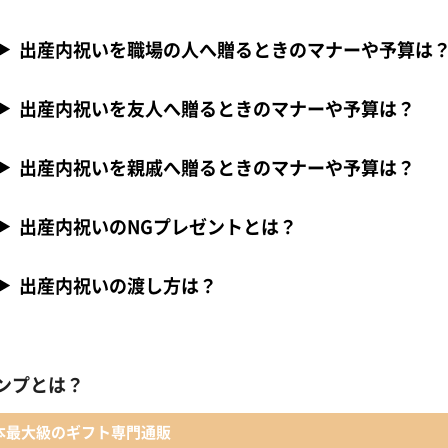
出産内祝いを職場の人へ贈るときのマナーや予算は
出産内祝いを友人へ贈るときのマナーや予算は？
出産内祝いを親戚へ贈るときのマナーや予算は？
出産内祝いのNGプレゼントとは？
出産内祝いの渡し方は？
ンプとは？
本最大級のギフト専門通販