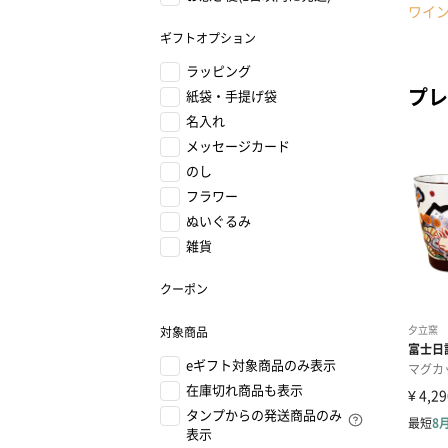
ワイ
ギフトオプション
ラッピング
プレ
紙袋・手提げ袋
名入れ
メッセージカード
のし
フラワー
ぬいぐるみ
雑貨
クーポン
対象商品
eギフト対象商品のみ表示
在庫切れ商品も表示
タンプからの発送商品のみ
表示