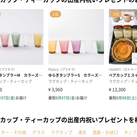
カップ・ティーカップの出産内祝いプレゼントを
スター・その他
グラス
マグカップ
湯呑
酒器・お猪口
タンブ