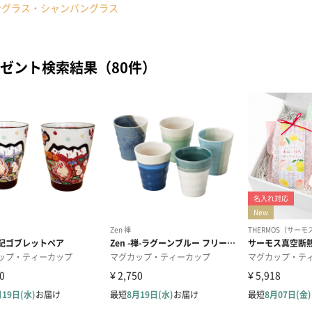
ングラス・シャンパングラス
ゼント検索結果（80件）