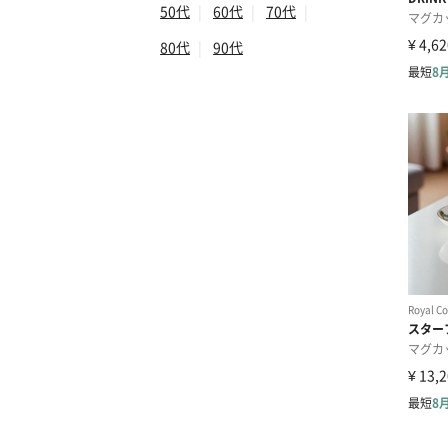
50代
|
60代
|
70代
|
80代
|
90代