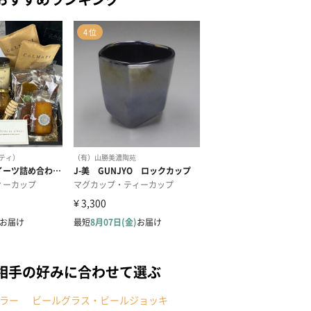
相手の好みに合わせて選ぶ
ラー
ビールグラス・ビールジョッキ