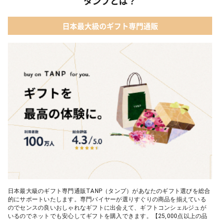
タンプとは？
日本最大級のギフト専門通販
日本最大級のギフト専門通販TANP（タンプ）があなたのギフト選びを総合
的にサポートいたします。専門バイヤーが選りすぐりの商品を揃えている
のでセンスの良いおしゃれなギフトに出会えて、ギフトコンシェルジュが
いるのでネットでも安心してギフトを購入できます。【25,000点以上の品