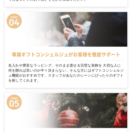
専属ギフトコンシェルジュがお客様を徹底サポート
名入れや豊富なラッピング、そのまま渡せる完璧な装飾を 大切な人に
何を贈れば良いのか中々決まらない… そんな方にはギフトコンシェルジ
ュ機能がおすすめです。スタッフがあなたのシーンにぴったりのギフト
を探してくれます。