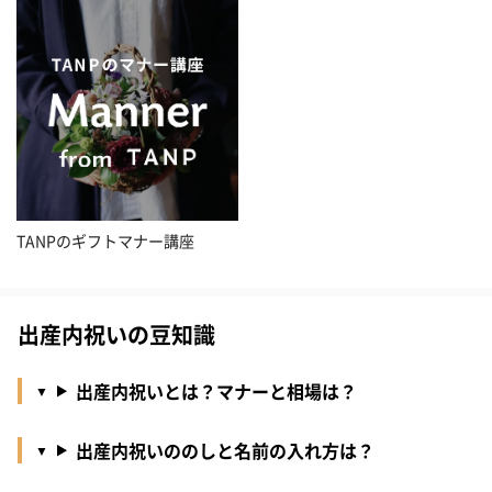
TANPのギフトマナー講座
出産内祝いの豆知識
出産内祝いとは？マナーと相場は？
出産内祝いののしと名前の入れ方は？