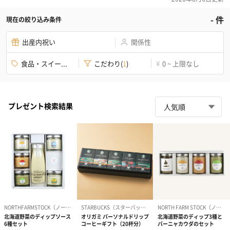
-
件
現在の絞り込み条件
出産内祝い
関係性
食品・スイー...
こだわり
(
1
)
0 ~ 上限なし
¥
プレゼント検索結果