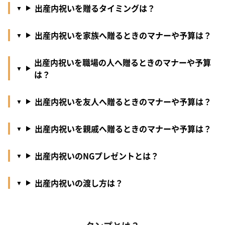
出産内祝いを贈るタイミングは？
出産内祝いを家族へ贈るときのマナーや予算は？
出産内祝いを職場の人へ贈るときのマナーや予算
は？
出産内祝いを友人へ贈るときのマナーや予算は？
出産内祝いを親戚へ贈るときのマナーや予算は？
出産内祝いのNGプレゼントとは？
出産内祝いの渡し方は？