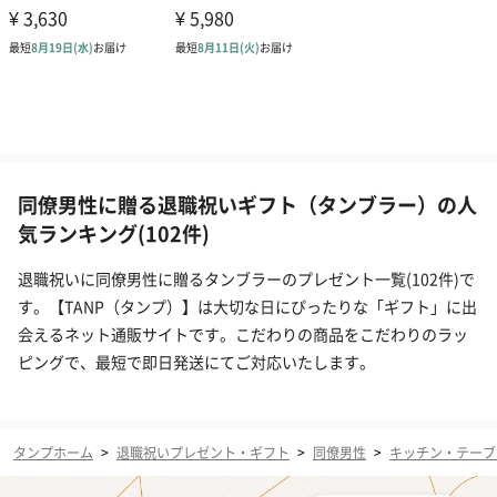
同僚男性に贈る退職祝いギフト（タンブラー）の人
気ランキング(102件)
退職祝いに同僚男性に贈るタンブラーのプレゼント一覧(102件)で
す。【TANP（タンプ）】は大切な日にぴったりな「ギフト」に出
会えるネット通販サイトです。こだわりの商品をこだわりのラッ
ピングで、最短で即日発送にてご対応いたします。
タンプホーム
>
退職祝いプレゼント・ギフト
>
同僚男性
>
キッチン・テーブ