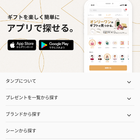
タンプについて
プレゼントを一覧から探す
ブランドから探す
シーンから探す