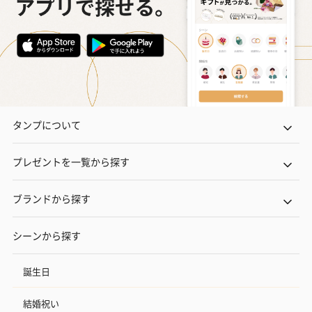
タンプについて
プレゼントを一覧から探す
ブランドから探す
シーンから探す
誕生日
結婚祝い