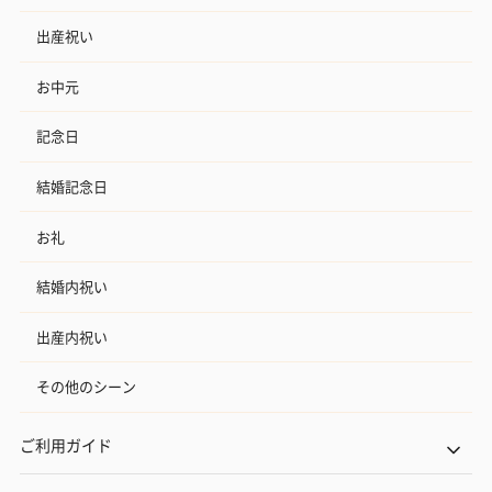
出産祝い
お中元
記念日
結婚記念日
お礼
結婚内祝い
出産内祝い
その他のシーン
ご利用ガイド