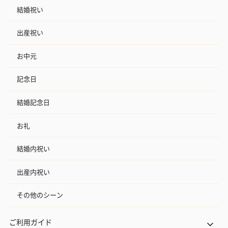
結婚祝い
出産祝い
お中元
記念日
結婚記念日
お礼
結婚内祝い
出産内祝い
その他のシーン
ご利用ガイド