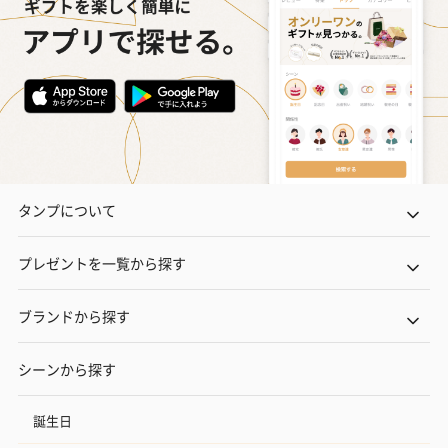
タンプについて
プレゼントを一覧から探す
ブランドから探す
シーンから探す
誕生日