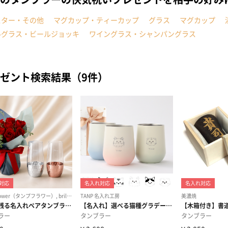
スター・その他
マグカップ・ティーカップ
グラス
マグカップ
ルグラス・ビールジョッキ
ワイングラス・シャンパングラス
ゼント検索結果（9件）