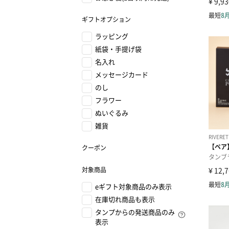
ギフトオプション
ラッピング
紙袋・手提げ袋
名入れ
メッセージカード
のし
フラワー
ぬいぐるみ
雑貨
クーポン
対象商品
eギフト対象商品のみ表示
在庫切れ商品も表示
タンプからの発送商品のみ
表示