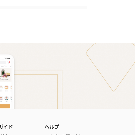
ガイド
ヘルプ