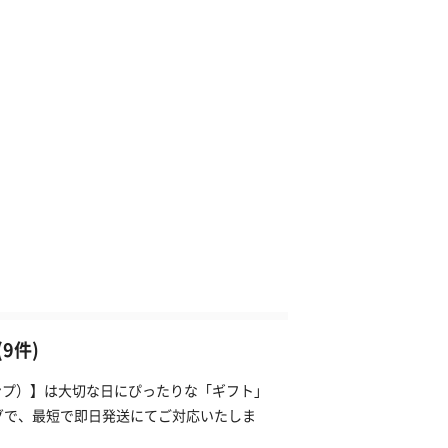
9件)
タンプ）】は大切な日にぴったりな「ギフト」
グで、最短で即日発送にてご対応いたしま