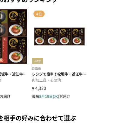
を相手の好みに合わせて選ぶ