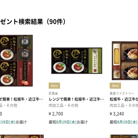
ゼント検索結果（90件）