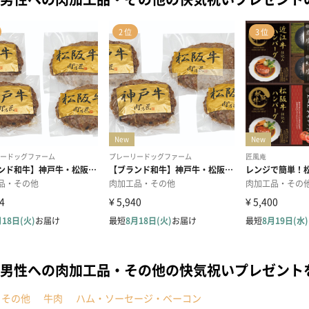
男性への肉加工品・その他の快気祝いプレゼント
・その他
牛肉
ハム・ソーセージ・ベーコン