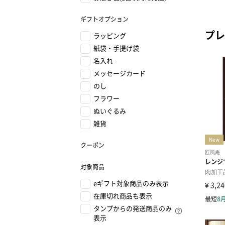
ギフトオプション
プレ
ラッピング
紙袋・手提げ袋
名入れ
メッセージカード
のし
フラワー
ぬいぐるみ
雑貨
クーポン
対象商品
eギフト対象商品のみ表示
在庫切れ商品も表示
タンプからの発送商品のみ
表示