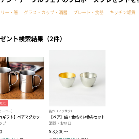
ラリー・箸
グラス・カップ・酒器
プレート・食器
キッチン雑貨
ゼント検索結果（2件）