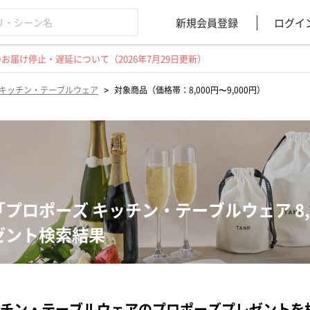
新規会員登録
ログイ
届け停止・遅延について（2026年7月29日更新）
>
キッチン・テーブルウェア
対象商品（価格帯：8,000円〜9,000円）
「プロポーズ キッチン・テーブルウェア 8,0
ゼント検索結果
チン・テーブルウェアのプロポーズプレゼントを