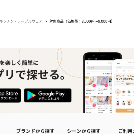
>
キッチン・テーブルウェア
対象商品（価格帯：8,000円〜9,000円）
ブランドから探す
シーンから探す
ご利用