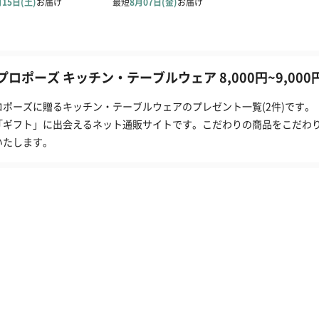
プロポーズ キッチン・テーブルウェア 8,000円~9,00
ロポーズに贈るキッチン・テーブルウェアのプレゼント一覧(2件)です。
「ギフト」に出会えるネット通販サイトです。こだわりの商品をこだわ
いたします。