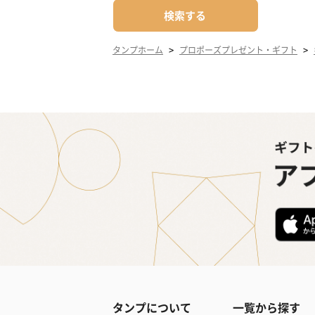
検索する
>
>
タンプホーム
プロポーズプレゼント・ギフト
タンプについて
一覧から探す