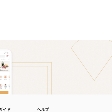
ガイド
ヘルプ