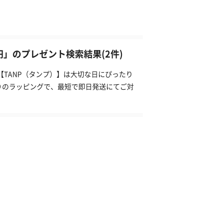
0円」のプレゼント検索結果(2件)
【TANP（タンプ）】は大切な日にぴったり
りのラッピングで、最短で即日発送にてご対