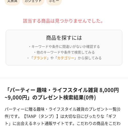
文房具
ガジェット
ホビー
該当する商品は見つかりませんでした。
商品を探すには
・キーワードや条件に間違いがないか確認する
・他のキーワードや条件で検索してみる
・「
ブランド
」や「
カテゴリー
」から探してみる
「パーティー 趣味・ライフスタイル雑貨 8,000円
~9,000円」のプレゼント検索結果(0件)
パーティーに贈る趣味・ライフスタイル雑貨のプレゼント一覧(0
件)です。【TANP（タンプ）】は大切な日にぴったりな「ギフ
ト」に出会えるネット通販サイトです。こだわりの商品をこだわ