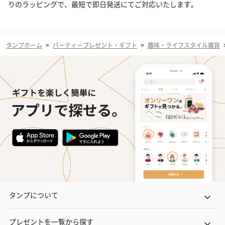
りのラッピングで、最短で即日発送にてご対応いたします。
タンプホーム
>
パーティープレゼント・ギフト
>
趣味・ライフスタイル雑貨
タンプについて
プレゼントを一覧から探す