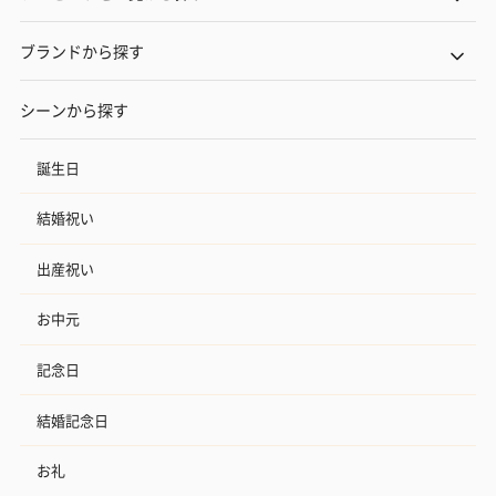
ブランドから探す
シーンから探す
誕生日
結婚祝い
出産祝い
お中元
記念日
結婚記念日
お礼