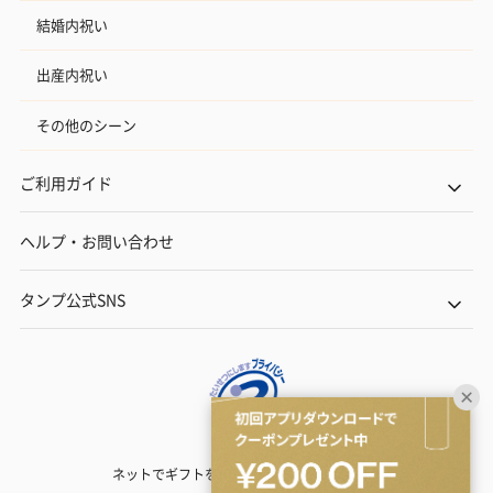
結婚内祝い
出産内祝い
その他のシーン
ご利用ガイド
ヘルプ・お問い合わせ
タンプ公式SNS
ネットでギフトを贈るなら | TANP（タンプ）