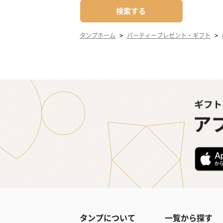
検索する
>
>
タンプホーム
パーティープレゼント・ギフト
タンプについて
一覧から探す