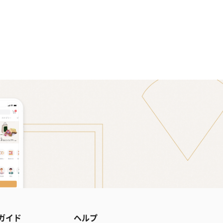
ガイド
ヘルプ