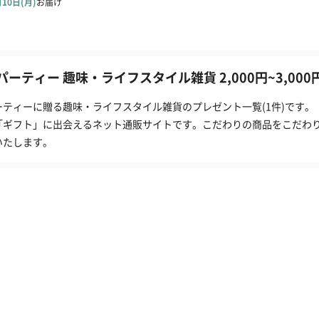
パーティー 趣味・ライフスタイル雑貨 2,000円~3,00
ーティーに贈る趣味・ライフスタイル雑貨のプレゼント一覧(1件)です。
「ギフト」に出会えるネット通販サイトです。こだわりの商品をこだわ
いたします。