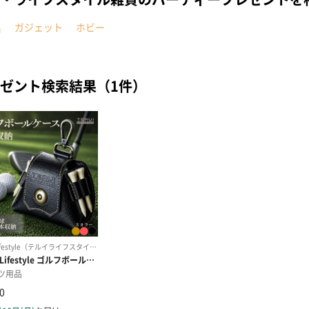
具
ガジェット
ホビー
ゼント検索結果（1件）