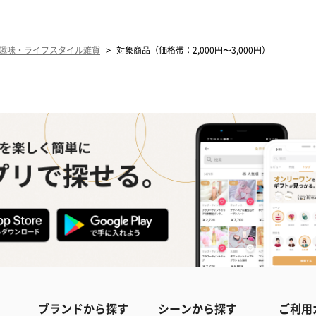
>
趣味・ライフスタイル雑貨
対象商品（価格帯：2,000円〜3,000円）
ブランドから探す
シーンから探す
ご利用