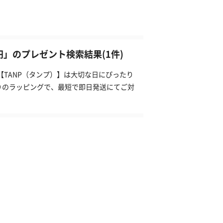
0円」のプレゼント検索結果(1件)
【TANP（タンプ）】は大切な日にぴったり
りのラッピングで、最短で即日発送にてご対