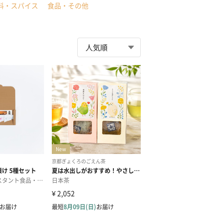
料・スパイス
食品・その他