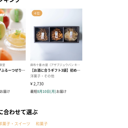
に合わせて選ぶ
洋菓子・スイーツ
和菓子