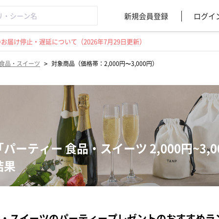
新規会員登録
ログイ
届け停止・遅延について（2026年7月29日更新）
>
食品・スイーツ
対象商品（価格帯：2,000円〜3,000円）
「パーティー 食品・スイーツ 2,000円~3
結果
・スイーツのパーティープレゼントのおすすめラ