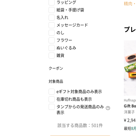
ラッピング
精肉
紙袋・手提げ袋
名入れ
メッセージカード
プレ
のし
フラワー
ぬいぐるみ
雑貨
クーポン
対象商品
eギフト対象商品のみ表示
在庫切れ商品も表示
タンプからの発送商品のみ
表示
該当する商品数：
501件