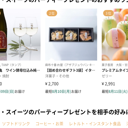
・スイーツのパーティープレゼントを相手の好み
ソフトドリンク
コーヒー・お茶
レトルト・インスタント食品