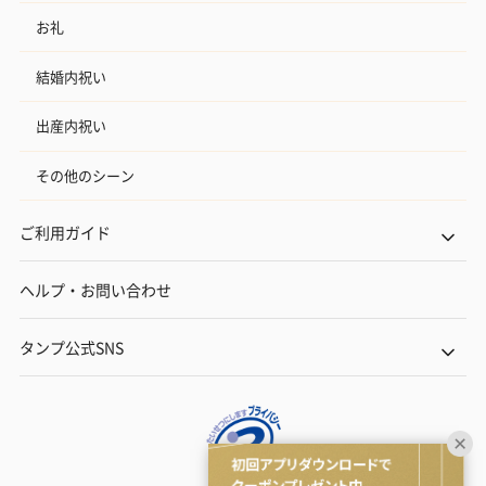
お礼
結婚内祝い
出産内祝い
その他のシーン
ご利用ガイド
ヘルプ・お問い合わせ
タンプ公式SNS