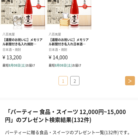
1
2
＞
「パーティー 食品・スイーツ 12,000円~15,000
円」のプレゼント検索結果(132件)
パーティーに贈る食品・スイーツのプレゼント一覧(132件)です。