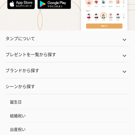
タンプについて
プレゼントを一覧から探す
ブランドから探す
シーンから探す
誕生日
結婚祝い
出産祝い