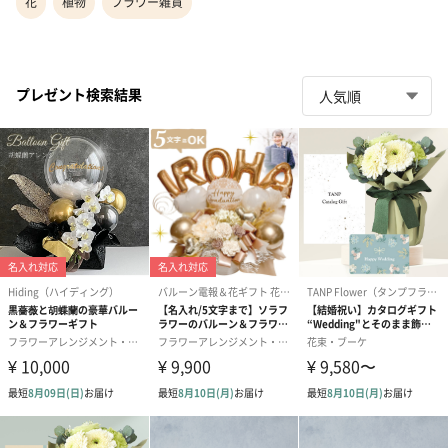
花
植物
フラワー雑貨
プレゼント検索結果