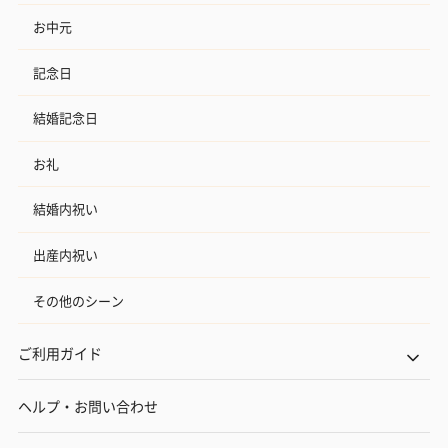
お中元
記念日
結婚記念日
お礼
結婚内祝い
出産内祝い
その他のシーン
ご利用ガイド
ヘルプ・お問い合わせ