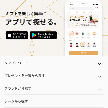
タンプについて
プレゼントを一覧から探す
ブランドから探す
シーンから探す